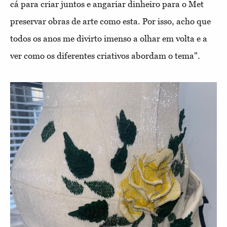
cá para criar juntos e angariar dinheiro para o Met
preservar obras de arte como esta. Por isso, acho que
todos os anos me divirto imenso a olhar em volta e a
ver como os diferentes criativos abordam o tema".