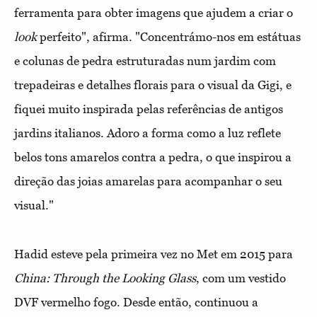
ferramenta para obter imagens que ajudem a criar o
look
perfeito", afirma. "Concentrámo-nos em estátuas
e colunas de pedra estruturadas num jardim com
trepadeiras e detalhes florais para o visual da Gigi, e
fiquei muito inspirada pelas referências de antigos
jardins italianos. Adoro a forma como a luz reflete
belos tons amarelos contra a pedra, o que inspirou a
direção das joias amarelas para acompanhar o seu
visual."
Hadid esteve pela primeira vez no Met em 2015 para
China: Through the Looking Glass
, com um vestido
DVF vermelho fogo. Desde então, continuou a