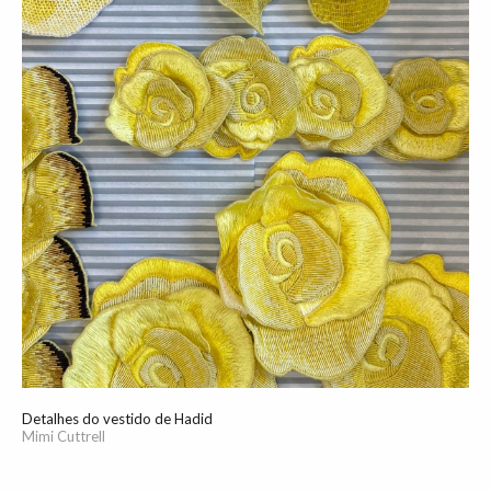
Detalhes do vestido de Hadid
Mimi Cuttrell