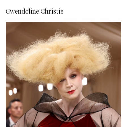
Gwendoline Christie