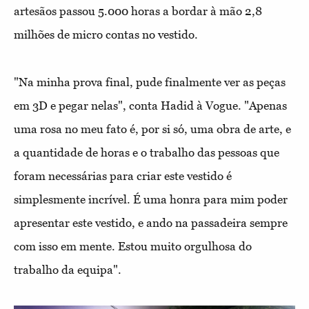
artesãos passou 5.000 horas a bordar à mão 2,8
milhões de micro contas no vestido.
"Na minha prova final, pude finalmente ver as peças
em 3D e pegar nelas", conta Hadid à Vogue. "Apenas
uma rosa no meu fato é, por si só, uma obra de arte, e
a quantidade de horas e o trabalho das pessoas que
foram necessárias para criar este vestido é
simplesmente incrível. É uma honra para mim poder
apresentar este vestido, e ando na passadeira sempre
com isso em mente. Estou muito orgulhosa do
trabalho da equipa".