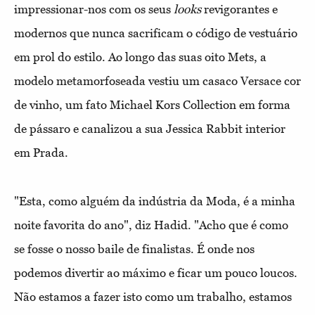
impressionar-nos com os seus
looks
revigorantes e
modernos que nunca sacrificam o código de vestuário
em prol do estilo. Ao longo das suas oito Mets, a
modelo metamorfoseada vestiu um casaco Versace cor
de vinho, um fato Michael Kors Collection em forma
de pássaro e canalizou a sua Jessica Rabbit interior
em Prada.
"Esta, como alguém da indústria da Moda, é a minha
noite favorita do ano", diz Hadid. "Acho que é como
se fosse o nosso baile de finalistas. É onde nos
podemos divertir ao máximo e ficar um pouco loucos.
Não estamos a fazer isto como um trabalho, estamos