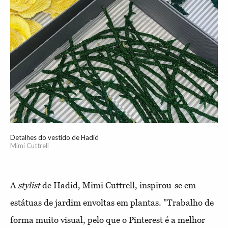
Detalhes do vestido de Hadid
Mimi Cuttrell
A
stylist
de Hadid, Mimi Cuttrell, inspirou-se em
estátuas de jardim envoltas em plantas. "Trabalho de
forma muito visual, pelo que o Pinterest é a melhor