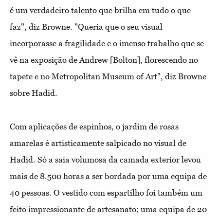
é um verdadeiro talento que brilha em tudo o que
faz", diz Browne. "Queria que o seu visual
incorporasse a fragilidade e o imenso trabalho que se
vê na exposição de Andrew [Bolton], florescendo no
tapete e no Metropolitan Museum of Art", diz Browne
sobre Hadid.
Com aplicações de espinhos, o jardim de rosas
amarelas é artisticamente salpicado no visual de
Hadid. Só a saia volumosa da camada exterior levou
mais de 8.500 horas a ser bordada por uma equipa de
40 pessoas. O vestido com espartilho foi também um
feito impressionante de artesanato; uma equipa de 20