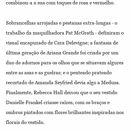
combinou-a a sua com toques de rosa e vermelho.
Sobrancelhas arrojadas e pestanas extra-longas - o
trabalho da maquilhadora Pat McGrath - definiram o
visual encapuzado de Cara Delevigne; a fantasia de
última geração de Ariana Grande foi criada por um
duo de adornos para os olhos que se situavam algures
entre as asas e as guelras; e o penteado prateado
recortado de Amanda Seyfried devia algo a Medusa.
Finalmente, Rebecca Hall deixou que o seu vestido
Danielle Frankel criasse raízes, com os braços e
ombros pintados com flores brilhantes inspiradas nos
florais do vestido.