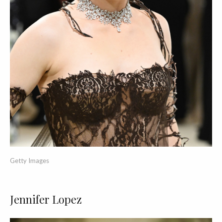
Getty Images
Jennifer Lopez