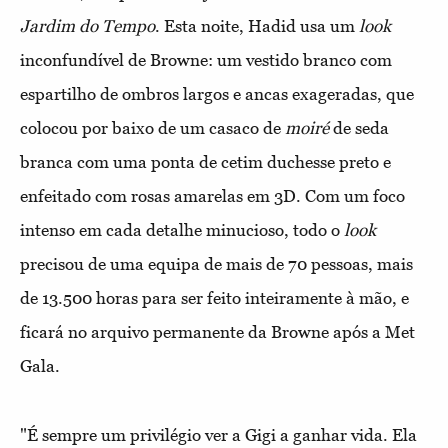
Jardim do Tempo
. Esta noite, Hadid usa um
look
inconfundível de Browne: um vestido branco com
espartilho de ombros largos e ancas exageradas, que
colocou por baixo de um casaco de
moiré
de seda
branca com uma ponta de cetim duchesse preto e
enfeitado com rosas amarelas em 3D. Com um foco
intenso em cada detalhe minucioso, todo o
look
precisou de uma equipa de mais de 70 pessoas, mais
de 13.500 horas para ser feito inteiramente à mão, e
ficará no arquivo permanente da Browne após a Met
Gala.
"É sempre um privilégio ver a Gigi a ganhar vida. Ela