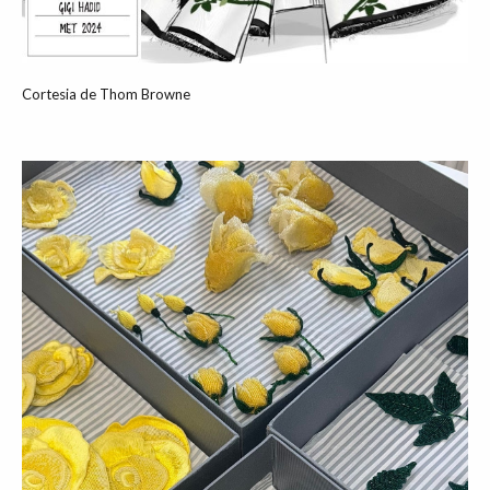
Cortesia de Thom Browne