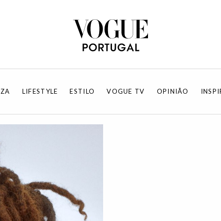
EZA
LIFESTYLE
ESTILO
VOGUE TV
OPINIÃO
INSP