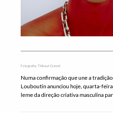
Fotografia: Thibaut Grevet
Numa confirmação que une a tradição e
Louboutin anunciou hoje, quarta-feira
leme da direção criativa masculina pa