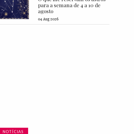
para a semana de 4 a 10 de
agosto
04 Aug 2026
NOTÍCIAS