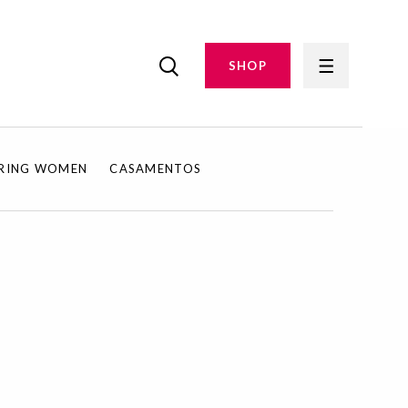
SHOP
IRING WOMEN
CASAMENTOS