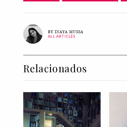
BY INAYA MUSSA
ALL ARTICLES
Relacionados