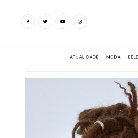
ATUALIDADE
MODA
BEL