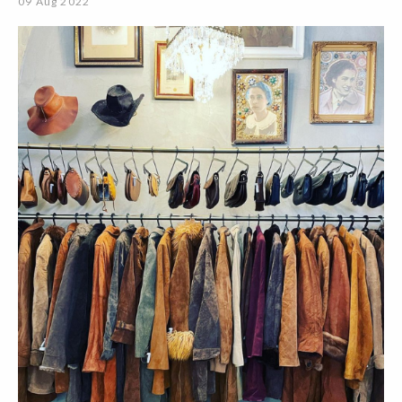
09 Aug 2022