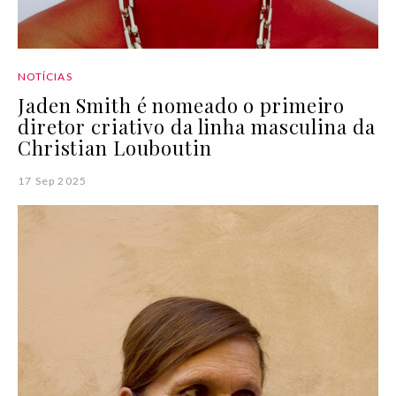
NOTÍCIAS
Jaden Smith é nomeado o primeiro
diretor criativo da linha masculina da
Christian Louboutin
17 Sep 2025