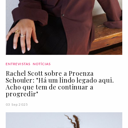
ENTREVISTAS
NOTÍCIAS
Rachel Scott sobre a Proenza
Schouler: "Há um lindo legado aqui.
Acho que tem de continuar a
progredir"
03 Sep 2025