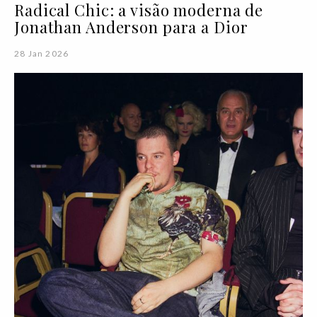
Radical Chic: a visão moderna de
Jonathan Anderson para a Dior
28 Jan 2026