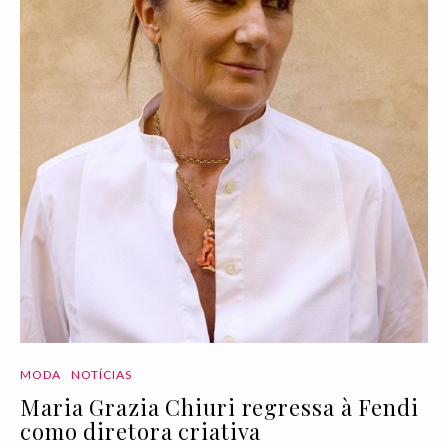
MODA
NOTÍCIAS
Maria Grazia Chiuri regressa à Fendi
como diretora criativa