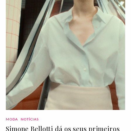
MODA
NOTÍCIAS
Simone Bellotti dá os seus primeiros