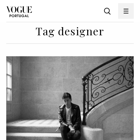
Tag designer