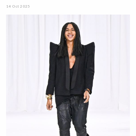
14 Oct 2025