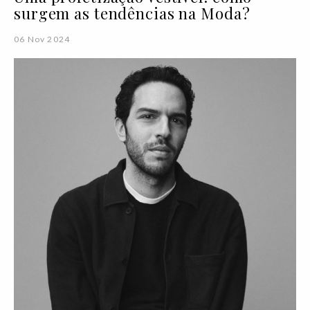
surgem as tendências na Moda?
06 Nov 2024