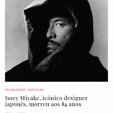
ATUALIDADE
NOTÍCIAS
Issey Miyake, icónico designer
japonês, morreu aos 84 anos