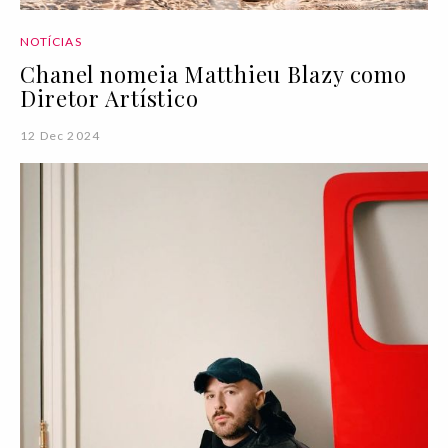
NOTÍCIAS
Chanel nomeia Matthieu Blazy como
Diretor Artístico
12 Dec 2024