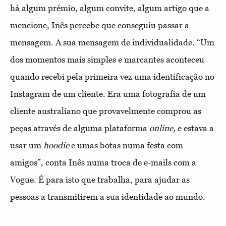
há algum prémio, algum convite, algum artigo que a
mencione, Inês percebe que conseguiu passar a
mensagem. A sua mensagem de individualidade. “Um
dos momentos mais simples e marcantes aconteceu
quando recebi pela primeira vez uma identificação no
Instagram de um cliente. Era uma fotografia de um
cliente australiano que provavelmente comprou as
peças através de alguma plataforma
online,
e estava a
usar um
hoodie
e umas botas numa festa com
amigos”, conta Inês numa troca de e-mails com a
Vogue. É para isto que trabalha, para ajudar as
pessoas a transmitirem a sua identidade ao mundo.