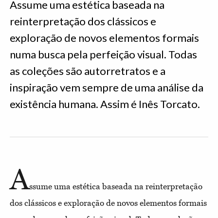
Assume uma estética baseada na
reinterpretação dos clássicos e
exploração de novos elementos formais
numa busca pela perfeição visual. Todas
as coleções são autorretratos e a
inspiração vem sempre de uma análise da
existência humana. Assim é Inês Torcato.
A
ssume uma estética baseada na reinterpretação
dos clássicos e exploração de novos elementos formais