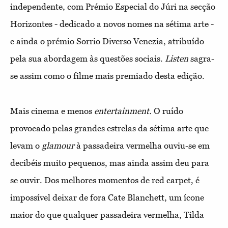
independente, com Prémio Especial do Júri na secção
Horizontes - dedicado a novos nomes na sétima arte -
e ainda o prémio Sorrio Diverso Venezia, atribuído
pela sua abordagem às questões sociais.
Listen
sagra-
se assim como o filme mais premiado desta edição.
Mais cinema e menos
entertainment.
O ruído
provocado pelas grandes estrelas da sétima arte que
levam o
glamour
à passadeira vermelha ouviu-se em
decibéis muito pequenos, mas ainda assim deu para
se ouvir. Dos melhores momentos de red carpet, é
impossível deixar de fora Cate Blanchett, um ícone
maior do que qualquer passadeira vermelha, Tilda