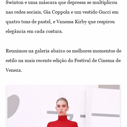
Swinton e uma máscara que depressa se multiplicou
nas redes sociais, Gia Coppola e um vestido Gucci em
quatro tons de pastel, e Vanessa Kirby que respirou
elegância em cada costura.
Reunimos na galeria abaixo os melhores momentos de
estilo na mais recente edição do Festival de Cinema de
Veneza.