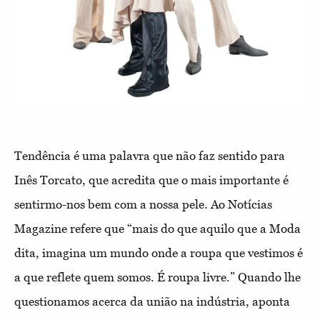
Tendência é uma palavra que não faz sentido para
Inês Torcato, que acredita que o mais importante é
sentirmo-nos bem com a nossa pele. Ao Notícias
Magazine refere que “mais do que aquilo que a Moda
dita, imagina um mundo onde a roupa que vestimos é
a que reflete quem somos. É roupa livre.” Quando lhe
questionamos acerca da união na indústria, aponta