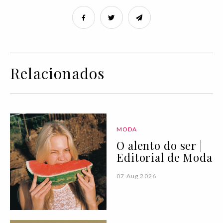
Relacionados
MODA
O alento do ser |
Editorial de Moda
07 Aug 2026