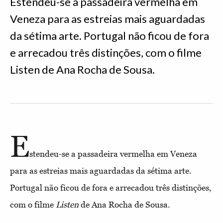
Estendeu-se a passadeira vermelha em
Veneza para as estreias mais aguardadas
da sétima arte. Portugal não ficou de fora
e arrecadou três distinções, com o filme
Listen de Ana Rocha de Sousa.
E
stendeu-se a passadeira vermelha em Veneza
para as estreias mais aguardadas da sétima arte.
Portugal não ficou de fora e arrecadou três distinções,
com o filme
Listen
de Ana Rocha de Sousa.