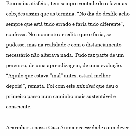
Eterna insatisfeita, tem sempre vontade de refazer as
coleções assim que as termina. “No dia do desfile acho
sempre que está tudo errado e faria tudo diferente”,
confessa. No momento acredita que o faria, se
pudesse, mas na realidade e com o distanciamento
necessário não alterava nada. Tudo faz parte de um
percurso, de uma aprendizagem, de uma evolução.
“Aquilo que estava "mal" antes, estará melhor
depois!”, remata. Foi com este
mindset
que deu o
primeiro passo num caminho mais sustentável e
consciente.
Acarinhar a nossa Casa é uma necessidade e um dever