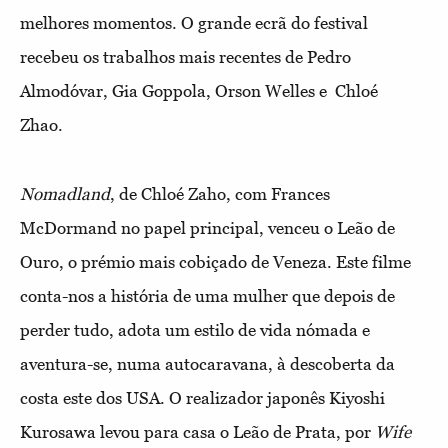
melhores momentos. O grande ecrã do festival
recebeu os trabalhos mais recentes de Pedro
Almodóvar, Gia Goppola, Orson Welles e
Chloé
Zhao.
Nomadland
, de Chloé Zaho, com Frances
McDormand no papel principal, venceu o Leão de
Ouro, o prémio mais cobiçado de Veneza. Este filme
conta-nos a história de uma mulher que depois de
perder tudo, adota um estilo de vida nómada e
aventura-se, numa autocaravana, à descoberta da
costa este dos USA. O realizador japonês Kiyoshi
Kurosawa levou para casa o Leão de Prata, por
Wife