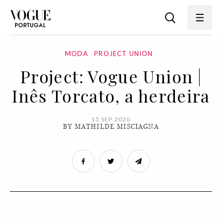
MODA
PROJECT UNION
Project: Vogue Union |
Inês Torcato, a herdeira
15 SEP 2020
BY MATHILDE MISCIAGNA