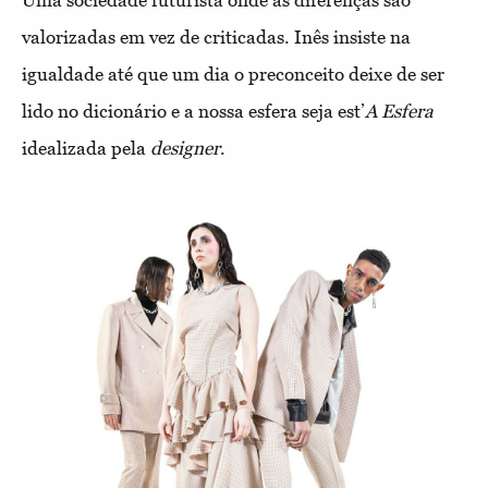
valorizadas em vez de criticadas. Inês insiste na
igualdade até que um dia o preconceito deixe de ser
lido no dicionário e a nossa esfera seja est’
A Esfera
idealizada pela
designer
.