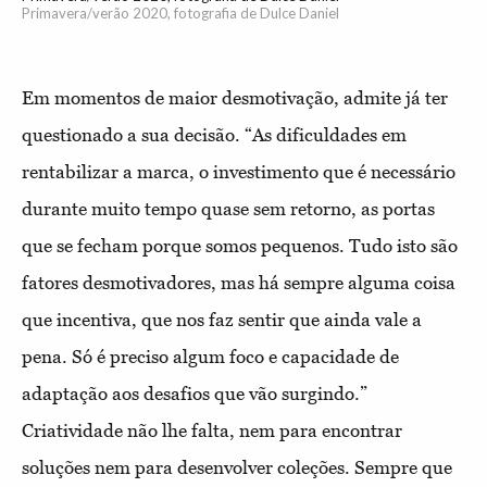
Primavera/verão 2020, fotografia de Dulce Daniel
Em momentos de maior desmotivação, admite já ter
questionado a sua decisão. “As dificuldades em
rentabilizar a marca, o investimento que é necessário
durante muito tempo quase sem retorno, as portas
que se fecham porque somos pequenos. Tudo isto são
fatores desmotivadores, mas há sempre alguma coisa
que incentiva, que nos faz sentir que ainda vale a
pena. Só é preciso algum foco e capacidade de
adaptação aos desafios que vão surgindo.”
Criatividade não lhe falta, nem para encontrar
soluções nem para desenvolver coleções. Sempre que