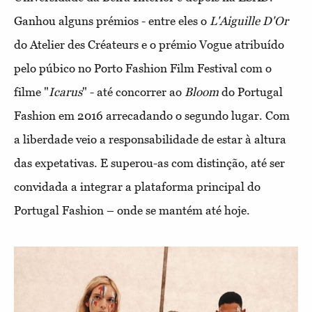
Ganhou alguns prémios - entre eles o
L'Aiguille D'Or
do Atelier des Créateurs e o prémio Vogue atribuído
pelo púbico no Porto Fashion Film Festival com o
filme "
Icarus
" - até concorrer ao
Bloom
do Portugal
Fashion em 2016 arrecadando o segundo lugar. Com
a liberdade veio a responsabilidade de estar à altura
das expetativas. E superou-as com distinção, até ser
convidada a integrar a plataforma principal do
Portugal Fashion – onde se mantém até hoje.