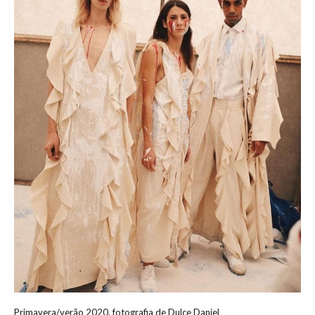
Primavera/verão 2020, fotografia de Dulce Daniel