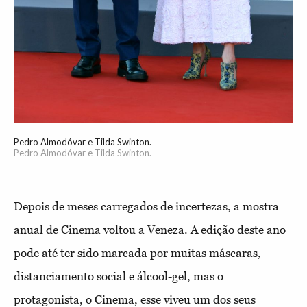
Pedro Almodóvar e Tilda Swinton.
Pedro Almodóvar e Tilda Swinton.
Depois de meses carregados de incertezas, a mostra
anual de Cinema voltou a Veneza. A edição deste ano
pode até ter sido marcada por muitas máscaras,
distanciamento social e álcool-gel, mas o
protagonista, o Cinema, esse viveu um dos seus