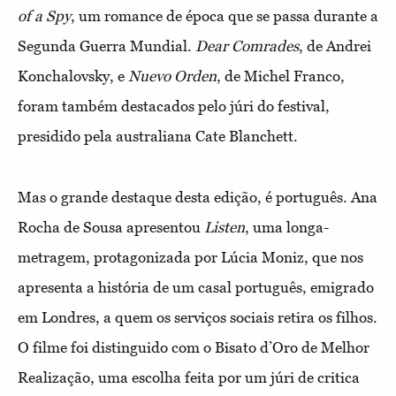
of a Spy
, um romance de época que se passa durante a
Segunda Guerra Mundial.
Dear Comrades
, de Andrei
Konchalovsky, e
Nuevo Orden
, de Michel Franco,
foram também destacados pelo júri do festival,
presidido pela australiana Cate Blanchett.
Mas o grande destaque desta edição, é português. Ana
Rocha de Sousa apresentou
Listen
, uma longa-
metragem, protagonizada por Lúcia Moniz, que nos
apresenta a história de um casal português, emigrado
em Londres, a quem os serviços sociais retira os filhos.
O filme foi distinguido com o Bisato d’Oro de Melhor
Realização, uma escolha feita por um júri de critica