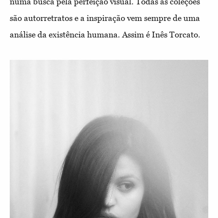
numa busca pela perfeição visual. Todas as coleções
são autorretratos e a inspiração vem sempre de uma
análise da existência humana. Assim é Inês Torcato.