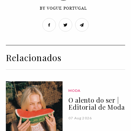
BY VOGUE PORTUGAL
Relacionados
MODA
O alento do ser |
Editorial de Moda
07 Aug 2026