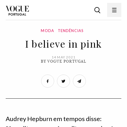
MODA
TENDÊNCIAS
I believe in pink
14 MAY 2021
BY VOGUE PORTUGAL
Audrey Hepburn em tempos disse: