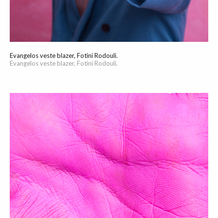
Evangelos veste blazer, Fotini Rodouli.
Evangelos veste blazer, Fotini Rodouli.