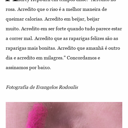
rosa. Acredito que o riso é a melhor maneira de
queimar calorias. Acredito em beijar, beijar
muito. Acredito em ser forte quando tudo parece estar
a correr mal. Acredito que as raparigas felizes são as
raparigas mais bonitas. Acredito que amanhã é outro
dia e acredito em milagres." Concordamos e
assinamos por baixo.
Fotografia de Evangelos Rodoulis