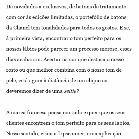
De novidades a exclusivos, de batons de tratamento
com cor às edições limitadas, o portefólio de batons
da Chanel tem tonalidades para todos os gostos. E se,
à primeira vista, encontrar o tom perfeito para os
nossos lábios pode parecer um processo moroso, esses
dias acabaram. Acertar na cor que destaca o nosso
rosto ou que melhor combina com o nosso tom de
pele, está agora à distância de um clique ou
deveremos dizer de uma
selfie?
A marca francesa pensa em tudo e quer que os seus
clientes encontrem o tom perfeito para os seus lábios.
Nesse sentido, criou a Lipscanner, uma aplicação