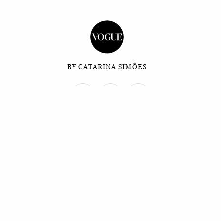
BY CATARINA SIMÕES
Relacionados
MODA