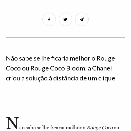
Não sabe se lhe ficaria melhor o Rouge
Coco ou Rouge Coco Bloom, a Chanel
criou a solução à distância de um clique
N
ão sabe se lhe ficaria melhor o
Rouge Coco
ou