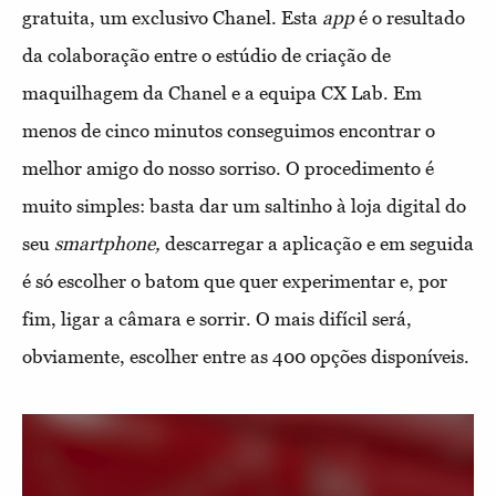
gratuita, um exclusivo Chanel. Esta
app
é o resultado
da colaboração entre o estúdio de criação de
maquilhagem da Chanel e a equipa CX Lab. Em
menos de cinco minutos conseguimos encontrar o
melhor amigo do nosso sorriso. O procedimento é
muito simples: basta dar um saltinho à loja digital do
seu
smartphone,
descarregar a aplicação e em seguida
é só escolher o batom que quer experimentar e, por
fim, ligar a câmara e sorrir. O mais difícil será,
obviamente, escolher entre as 400 opções disponíveis.