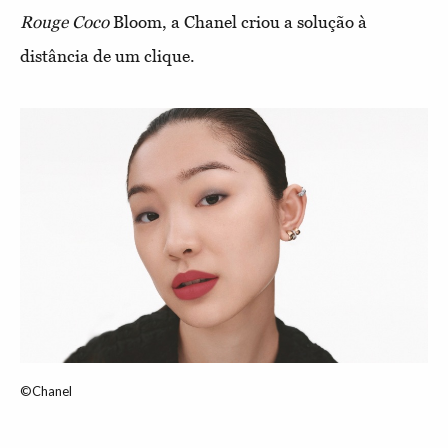
Rouge Coco
Bloom, a Chanel criou a solução à
distância de um clique.
©Chanel