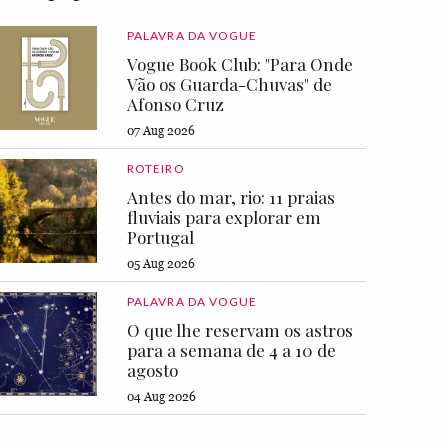
PALAVRA DA VOGUE
Vogue Book Club: "Para Onde
Vão os Guarda-Chuvas" de
Afonso Cruz
07 Aug 2026
ROTEIRO
Antes do mar, rio: 11 praias
fluviais para explorar em
Portugal
05 Aug 2026
PALAVRA DA VOGUE
O que lhe reservam os astros
para a semana de 4 a 10 de
agosto
04 Aug 2026