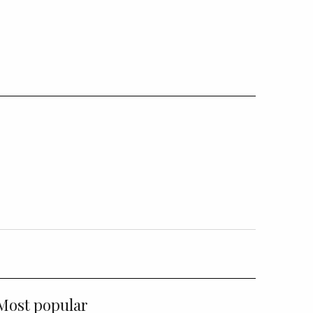
Most popular