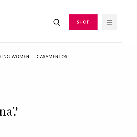
SHOP
IRING WOMEN
CASAMENTOS
ana?