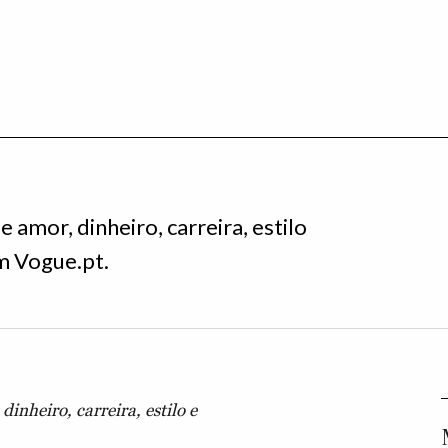
 amor, dinheiro, carreira, estilo
em Vogue.pt.
dinheiro, carreira, estilo e