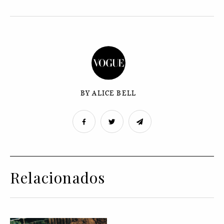
BY ALICE BELL
Relacionados