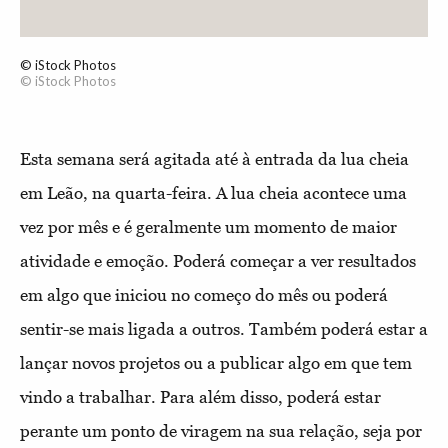
© iStock Photos
© iStock Photos
Esta semana será agitada até à entrada da lua cheia
em Leão, na quarta-feira. A lua cheia acontece uma
vez por mês e é geralmente um momento de maior
atividade e emoção. Poderá começar a ver resultados
em algo que iniciou no começo do mês ou poderá
sentir-se mais ligada a outros. Também poderá estar a
lançar novos projetos ou a publicar algo em que tem
vindo a trabalhar. Para além disso, poderá estar
perante um ponto de viragem na sua relação, seja por