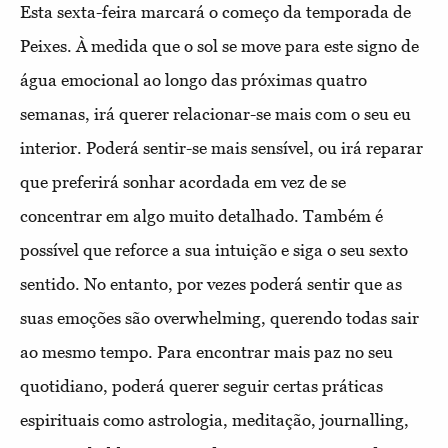
Esta sexta-feira marcará o começo da temporada de
Peixes. À medida que o sol se move para este signo de
água emocional ao longo das próximas quatro
semanas, irá querer relacionar-se mais com o seu eu
interior. Poderá sentir-se mais sensível, ou irá reparar
que preferirá sonhar acordada em vez de se
concentrar em algo muito detalhado. Também é
possível que reforce a sua intuição e siga o seu sexto
sentido. No entanto, por vezes poderá sentir que as
suas emoções são overwhelming, querendo todas sair
ao mesmo tempo. Para encontrar mais paz no seu
quotidiano, poderá querer seguir certas práticas
espirituais como astrologia, meditação, journalling,