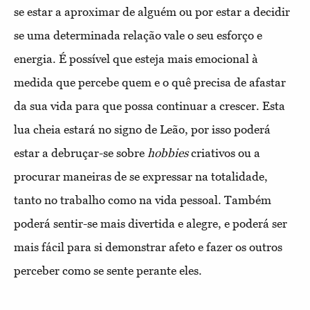
se estar a aproximar de alguém ou por estar a decidir
se uma determinada relação vale o seu esforço e
energia. É possível que esteja mais emocional à
medida que percebe quem e o quê precisa de afastar
da sua vida para que possa continuar a crescer. Esta
lua cheia estará no signo de Leão, por isso poderá
estar a debruçar-se sobre
hobbies
criativos ou a
procurar maneiras de se expressar na totalidade,
tanto no trabalho como na vida pessoal. Também
poderá sentir-se mais divertida e alegre, e poderá ser
mais fácil para si demonstrar afeto e fazer os outros
perceber como se sente perante eles.