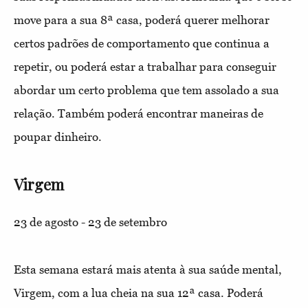
move para a sua 8ª casa, poderá querer melhorar
certos padrões de comportamento que continua a
repetir, ou poderá estar a trabalhar para conseguir
abordar um certo problema que tem assolado a sua
relação. Também poderá encontrar maneiras de
poupar dinheiro.
Virgem
23 de agosto - 23 de setembro
Esta semana estará mais atenta à sua saúde mental,
Virgem, com a lua cheia na sua 12ª casa. Poderá