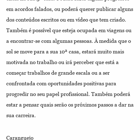
em acordos falados, ou poderá querer publicar alguns
dos conteúdos escritos ou em vídeo que tem criado.
Também é possível que esteja ocupada em viagens ou
a encontrar-se com algumas pessoas. À medida que o
sol se move para a sua 10ª casa, estará muito mais
motivada no trabalho ou irá perceber que está a
começar trabalhos de grande escala ou a ser
confrontada com oportunidades positivas para
progredir no seu papel profissional. Também poderá
estar a pensar quais serão os próximos passos a dar na
sua carreira.
Caranguejo