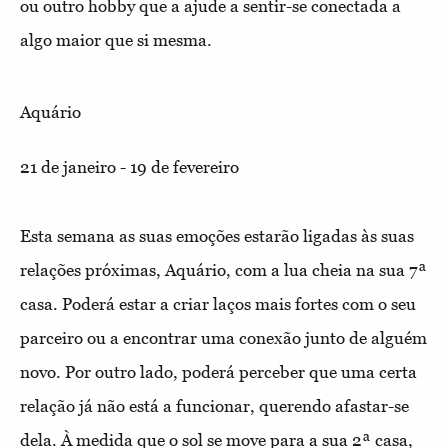
ou outro hobby que a ajude a sentir-se conectada a
algo maior que si mesma.
Aquário
21 de janeiro - 19 de fevereiro
Esta semana as suas emoções estarão ligadas às suas
relações próximas, Aquário, com a lua cheia na sua 7ª
casa. Poderá estar a criar laços mais fortes com o seu
parceiro ou a encontrar uma conexão junto de alguém
novo. Por outro lado, poderá perceber que uma certa
relação já não está a funcionar, querendo afastar-se
dela. À medida que o sol se move para a sua 2ª casa,