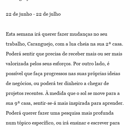
22 de junho - 22 de julho
Esta semana irá querer fazer mudanças no seu
trabalho, Caranguejo, com a lua cheia na sua 2ª casa.
Poderá sentir que precisa de receber mais ou ser mais
valorizada pelos seus esforços. Por outro lado, é
possível que faça progressos nas suas próprias ideias
de negócios, ou poderá ter dinheiro a chegar de
projetos recentes. À medida que o sol se move para a
sua 9ª casa, sentir-se-á mais inspirada para aprender.
Poderá querer fazer uma pesquisa mais profunda
num tópico específico, ou irá ensinar e escrever para