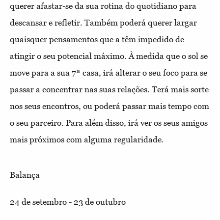
querer afastar-se da sua rotina do quotidiano para
descansar e refletir. Também poderá querer largar
quaisquer pensamentos que a têm impedido de
atingir o seu potencial máximo. À medida que o sol se
move para a sua 7ª casa, irá alterar o seu foco para se
passar a concentrar nas suas relações. Terá mais sorte
nos seus encontros, ou poderá passar mais tempo com
o seu parceiro. Para além disso, irá ver os seus amigos
mais próximos com alguma regularidade.
Balança
24 de setembro - 23 de outubro