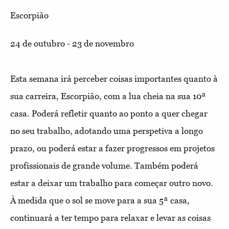
Escorpião
24 de outubro - 23 de novembro
Esta semana irá perceber coisas importantes quanto à
sua carreira, Escorpião, com a lua cheia na sua 10ª
casa. Poderá refletir quanto ao ponto a quer chegar
no seu trabalho, adotando uma perspetiva a longo
prazo, ou poderá estar a fazer progressos em projetos
profissionais de grande volume. Também poderá
estar a deixar um trabalho para começar outro novo.
À medida que o sol se move para a sua 5ª casa,
continuará a ter tempo para relaxar e levar as coisas