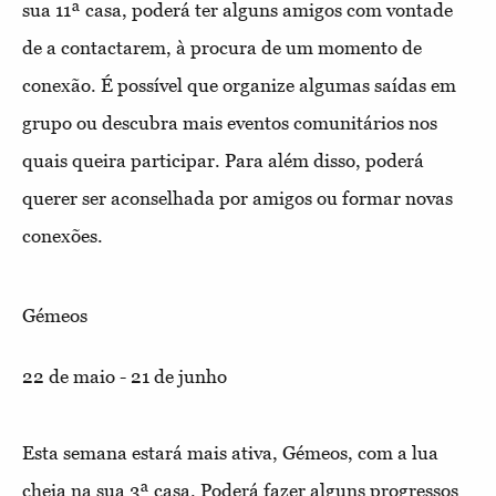
sua 11ª casa, poderá ter alguns amigos com vontade
de a contactarem, à procura de um momento de
conexão. É possível que organize algumas saídas em
grupo ou descubra mais eventos comunitários nos
quais queira participar. Para além disso, poderá
querer ser aconselhada por amigos ou formar novas
conexões.
Gémeos
22 de maio - 21 de junho
Esta semana estará mais ativa, Gémeos, com a lua
cheia na sua 3ª casa. Poderá fazer alguns progressos