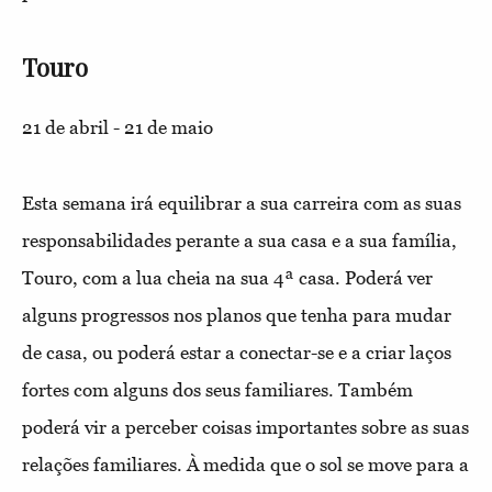
Touro
21 de abril - 21 de maio
Esta semana irá equilibrar a sua carreira com as suas
responsabilidades perante a sua casa e a sua família,
Touro, com a lua cheia na sua 4ª casa. Poderá ver
alguns progressos nos planos que tenha para mudar
de casa, ou poderá estar a conectar-se e a criar laços
fortes com alguns dos seus familiares. Também
poderá vir a perceber coisas importantes sobre as suas
relações familiares. À medida que o sol se move para a