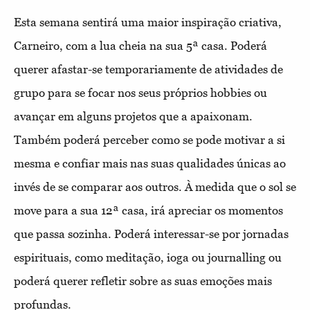
Esta semana sentirá uma maior inspiração criativa,
Carneiro, com a lua cheia na sua 5ª casa. Poderá
querer afastar-se temporariamente de atividades de
grupo para se focar nos seus próprios hobbies ou
avançar em alguns projetos que a apaixonam.
Também poderá perceber como se pode motivar a si
mesma e confiar mais nas suas qualidades únicas ao
invés de se comparar aos outros. À medida que o sol se
move para a sua 12ª casa, irá apreciar os momentos
que passa sozinha. Poderá interessar-se por jornadas
espirituais, como meditação, ioga ou journalling ou
poderá querer refletir sobre as suas emoções mais
profundas.