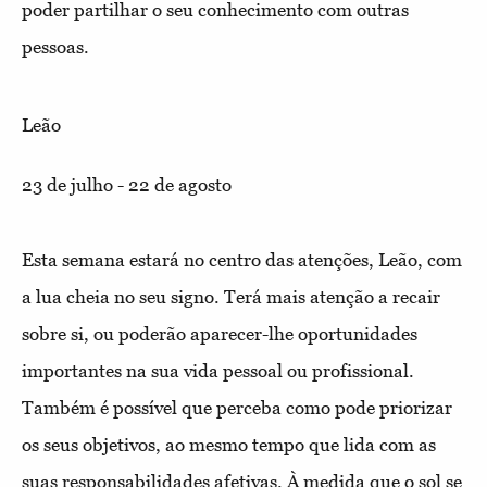
poder partilhar o seu conhecimento com outras
pessoas.
Leão
23 de julho - 22 de agosto
Esta semana estará no centro das atenções, Leão, com
a lua cheia no seu signo. Terá mais atenção a recair
sobre si, ou poderão aparecer-lhe oportunidades
importantes na sua vida pessoal ou profissional.
Também é possível que perceba como pode priorizar
os seus objetivos, ao mesmo tempo que lida com as
suas responsabilidades afetivas. À medida que o sol se