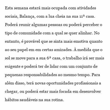
Esta semana estará mais ocupada com atividades
sociais, Balança, com a lua cheia na sua 11ª casa.
Poderá reunir algumas pessoas ou poderá perceber o
tipo de comunidade com a qual se quer alinhar. No
entanto, é provável que se sinta mais emotiva quanto
ao seu papel em em certas amizades. À medida que o
sol se move para a sua 6ª casa, o trabalho irá ser mais
exigente e poderá ter de lidar com um conjunto de
pequenas responsabilidades ao mesmo tempo. Para
além disso, terá novas oportunidades profissionais a
chegar, ou poderá estar mais focada em desenvolver
hábitos saudáveis na sua rotina.