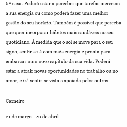
6ª casa. Poderá estar a perceber que tarefas merecem
a sua energia ou como poderá fazer uma melhor
gestão do seu horário. Também é possível que perceba
que quer incorporar hábitos mais saudáveis no seu
quotidiano. À medida que o sol se move para o seu
signo, sentir-se-á com mais energia e pronta para
embarcar num novo capítulo da sua vida. Poderá
estar a atrair novas oportunidades no trabalho ou no
amor, e irá sentir-se vista e apoiada pelos outros.
Carneiro
21 de março - 20 de abril