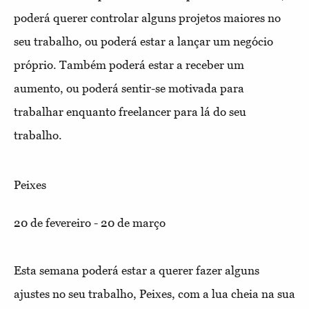
poderá querer controlar alguns projetos maiores no
seu trabalho, ou poderá estar a lançar um negócio
próprio. Também poderá estar a receber um
aumento, ou poderá sentir-se motivada para
trabalhar enquanto freelancer para lá do seu
trabalho.
Peixes
20 de fevereiro - 20 de março
Esta semana poderá estar a querer fazer alguns
ajustes no seu trabalho, Peixes, com a lua cheia na sua