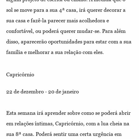
sol se move para a sua 4ª casa, irá querer decorar a
sua casa e fazê-la parecer mais acolhedora e
confortável, ou poderá querer mudar-se. Para além
disso, aparecerão oportunidades para estar com a sua
família e melhorar a sua relação com eles.
Capricórnio
22 de dezembro - 20 de janeiro
Esta semana irá aprender sobre como se poderá abrir
em relações íntimas, Capricórnio, com a lua cheia na
sua 8ª casa. Poderá sentir uma certa urgência em