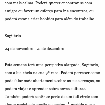
com mais calma. Poderá querer encontrar-se com
amigos ou fazer um esforço para ir a encontros, ou
poderá estar a criar hobbies para além do trabalho.
Sagitário
24 de novembro - 21 de dezembro
Esta semana terá uma perspetiva alargada, Sagitário,
com a lua cheia na sua 9ª casa. Poderá perceber como
pode falar mais abertamente sobre as suas crenças, ou
poderá viajar e aprender sobre novas culturas.
Também poderá sentir-se perto de um full circle com
algum projeto de escrita ou ensino. À medida que o