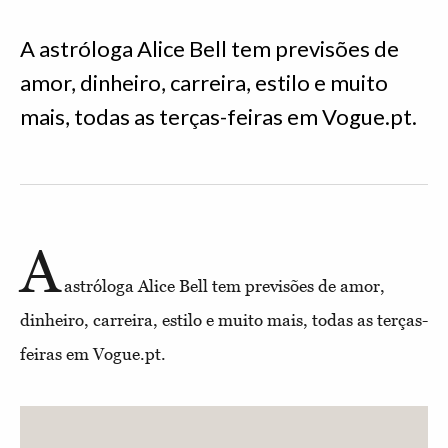
A astróloga Alice Bell tem previsões de
amor, dinheiro, carreira, estilo e muito
mais, todas as terças-feiras em Vogue.pt.
A
astróloga Alice Bell tem previsões de amor,
dinheiro, carreira, estilo e muito mais, todas as terças-
feiras em Vogue.pt.