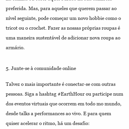
preferida. Mas, para aqueles que querem passar ao
nível seguinte, pode começar um novo hobbie como o
tricot ou o crochet. Fazer as nossas próprias roupas é
uma maneira sustentável de adicionar nova roupa ao
armário.
5. Junte-se à comunidade online
Talvez o mais importante é conectar-se com outras
pessoas. Siga a hashtag #EarthHour ou participe num
dos eventos virtuais que ocorrem em todo mo mundo,
desde talks a performances ao vivo. E para quem
quiser acelerar o ritmo, há um desafio: