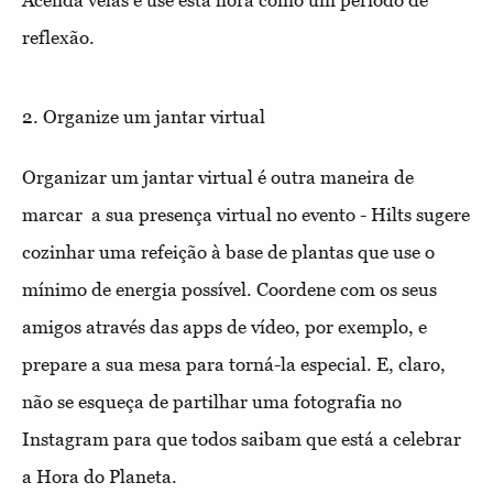
Acenda velas e use esta hora como um período de
reflexão.
2. Organize um jantar virtual
Organizar um jantar virtual é outra maneira de
marcar a sua presença virtual no evento - Hilts sugere
cozinhar uma refeição à base de plantas que use o
mínimo de energia possível. Coordene com os seus
amigos através das apps de vídeo, por exemplo, e
prepare a sua mesa para torná-la especial. E, claro,
não se esqueça de partilhar uma fotografia no
Instagram para que todos saibam que está a celebrar
a Hora do Planeta.