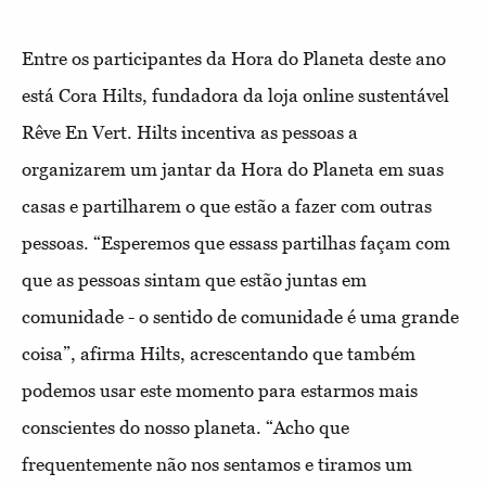
Entre os participantes da Hora do Planeta deste ano
está Cora Hilts, fundadora da loja online sustentável
Rêve En Vert. Hilts incentiva as pessoas a
organizarem um jantar da Hora do Planeta em suas
casas e partilharem o que estão a fazer com outras
pessoas. “Esperemos que essass partilhas façam com
que as pessoas sintam que estão juntas em
comunidade - o sentido de comunidade é uma grande
coisa”, afirma Hilts, acrescentando que também
podemos usar este momento para estarmos mais
conscientes do nosso planeta. “Acho que
frequentemente não nos sentamos e tiramos um