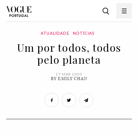
ATUALIDADE
NOTÍCIAS
Um por todos, todos
pelo planeta
27 MAR 2020
BY EMILY CHAN