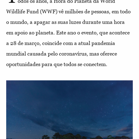
odos os anos, a Hora do Planeta da World
Wildlife Fund (WWF) vê milhões de pessoas, em todo
o mundo, a apagar as suas luzes durante uma hora
em apoio ao planeta. Este ano o evento, que acontece
a 28 de março, coincide com a atual pandemia
mundial causada pelo coronavírus, mas oferece
oportunidades para que todos se conectem.