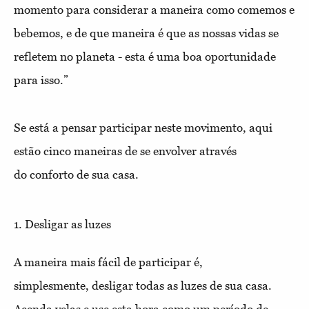
momento para considerar a maneira como comemos e
bebemos, e de que maneira é que as nossas vidas se
refletem no planeta - esta é uma boa oportunidade
para isso.”
Se está a pensar participar neste movimento, aqui
estão cinco maneiras de se envolver através
do conforto de sua casa.
1. Desligar as luzes
A maneira mais fácil de participar é,
simplesmente, desligar todas as luzes de sua casa.