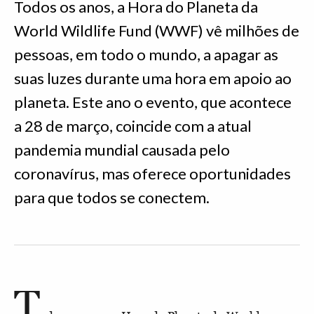
Todos os anos, a Hora do Planeta da
World Wildlife Fund (WWF) vê milhões de
pessoas, em todo o mundo, a apagar as
suas luzes durante uma hora em apoio ao
planeta. Este ano o evento, que acontece
a 28 de março, coincide com a atual
pandemia mundial causada pelo
coronavírus, mas oferece oportunidades
para que todos se conectem.
T