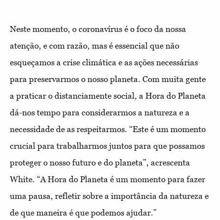
Neste momento, o coronavírus é o foco da nossa
atenção, e com razão, mas é essencial que não
esqueçamos a crise climática e as ações necessárias
para preservarmos o nosso planeta. Com muita gente
a praticar o distanciamente social, a Hora do Planeta
dá-nos tempo para considerarmos a natureza e a
necessidade de as respeitarmos.
“Este é um momento
crucial para trabalharmos juntos para que possamos
proteger o nosso futuro e do planeta”, acrescenta
White. “A Hora do Planeta é um momento para fazer
uma pausa, refletir sobre a importância da natureza e
de que maneira é que podemos ajudar.”