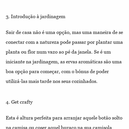
3. Introdução à jardinagem
Sair de casa não é uma opção, mas uma maneira de se
conectar com a natureza pode passar por plantar uma
planta ou flor num vazo ao pé da janela. Se é um
iniciante na jardinagem, as ervas aromáticas são uma
boa opção para começar, com o bónus de poder
utilizá-las mais tarde nos seus cozinhados.
4. Get crafty
Esta é altura perfeita para arranjar aquele botão solto
na camisa ou coser aquel buraco na sua camisola