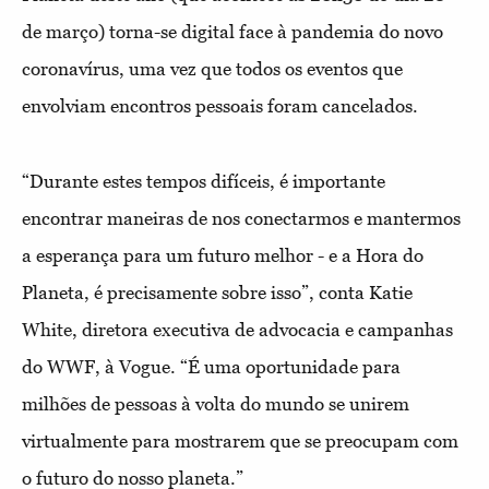
de março) torna-se digital face à pandemia do novo
coronavírus, uma vez que todos os eventos que
envolviam encontros pessoais foram cancelados.
“Durante estes tempos difíceis, é importante
encontrar maneiras de nos conectarmos e mantermos
a esperança para um futuro melhor - e a Hora do
Planeta, é precisamente sobre isso”, conta Katie
White, diretora executiva de advocacia e campanhas
do WWF, à Vogue. “É uma oportunidade para
milhões de pessoas à volta do mundo se unirem
virtualmente para mostrarem que se preocupam com
o futuro do nosso planeta.”