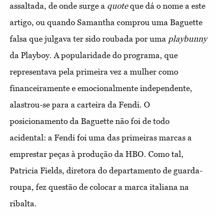
assaltada, de onde surge a
quote
que dá o nome a este
artigo, ou quando Samantha comprou uma Baguette
falsa que julgava ter sido roubada por uma
playbunny
da Playboy. A popularidade do programa, que
representava pela primeira vez a mulher como
financeiramente e emocionalmente independente,
alastrou-se para a carteira da Fendi. O
posicionamento da Baguette não foi de todo
acidental: a Fendi foi uma das primeiras marcas a
emprestar peças à produção da HBO. Como tal,
Patricia Fields, diretora do departamento de guarda-
roupa, fez questão de colocar a marca italiana na
ribalta.