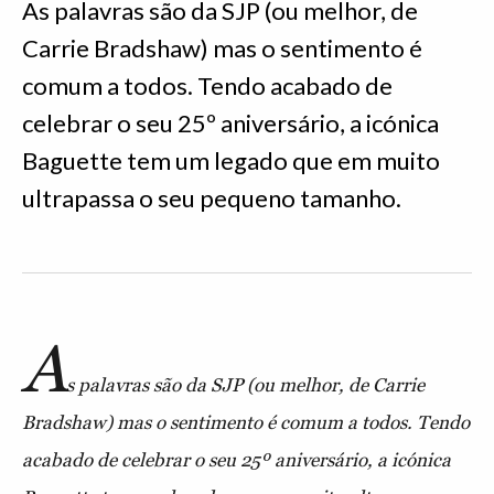
As palavras são da SJP (ou melhor, de
Carrie Bradshaw) mas o sentimento é
comum a todos. Tendo acabado de
celebrar o seu 25º aniversário, a icónica
Baguette tem um legado que em muito
ultrapassa o seu pequeno tamanho.
A
s palavras são da SJP (ou melhor, de Carrie
Bradshaw) mas o sentimento é comum a todos. Tendo
acabado de celebrar o seu 25º aniversário, a icónica