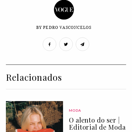
BY PEDRO VASCONCELOS
Relacionados
MODA
O alento do ser |
Editorial de Moda