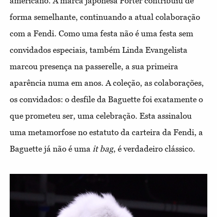
americano. A marca japonesa Porter contribuiu de
forma semelhante, continuando a atual colaboração
com a Fendi. Como uma festa não é uma festa sem
convidados especiais, também Linda Evangelista
marcou presença na passerelle, a sua primeira
aparência numa em anos. A coleção, as colaborações,
os convidados: o desfile da Baguette foi exatamente o
que prometeu ser, uma celebração. Esta assinalou
uma metamorfose no estatuto da carteira da Fendi, a
Baguette já não é uma
it bag
, é verdadeiro clássico.