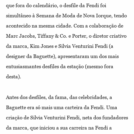
que fora do calendário, o desfile da Fendi foi
simultâneo à Semana de Moda de Nova Iorque, tendo
acontecido na mesma cidade. Com a colaboração de
Marc Jacobs, Tiffany & Co. e Porter, o diretor criativo
da marca, Kim Jones e Silvia Venturini Fendi (a
designer da Baguette), apresentaram um dos mais
entusiasmantes desfiles da estação (mesmo fora
desta).
Antes dos desfiles, da fama, das celebridades, a
Baguette era só mais uma carteira da Fendi. Uma
criação de Silvia Venturini Fendi, neta dos fundadores
da marca, que iniciou a sua carreira na Fendi a