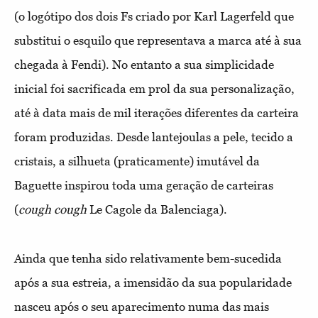
(o logótipo dos dois Fs criado por Karl Lagerfeld que
substitui o esquilo que representava a marca até à sua
chegada à Fendi). No entanto a sua simplicidade
inicial foi sacrificada em prol da sua personalização,
até à data mais de mil iterações diferentes da carteira
foram produzidas. Desde lantejoulas a pele, tecido a
cristais, a silhueta (praticamente) imutável da
Baguette inspirou toda uma geração de carteiras
(
cough cough
Le Cagole da Balenciaga).
Ainda que tenha sido relativamente bem-sucedida
após a sua estreia, a imensidão da sua popularidade
nasceu após o seu aparecimento numa das mais