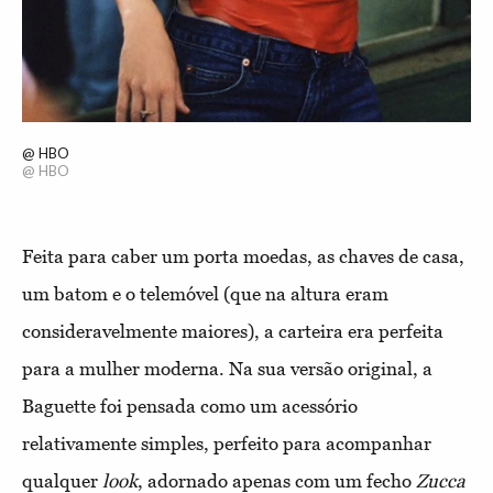
@ HBO
@ HBO
Feita para caber um porta moedas, as chaves de casa,
um batom e o telemóvel (que na altura eram
consideravelmente maiores), a carteira era perfeita
para a mulher moderna. Na sua versão original, a
Baguette foi pensada como um acessório
relativamente simples, perfeito para acompanhar
qualquer
look
, adornado apenas com um fecho
Zucca