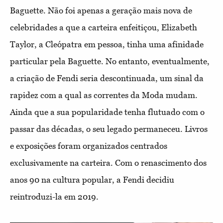
Baguette. Não foi apenas a geração mais nova de
celebridades a que a carteira enfeitiçou, Elizabeth
Taylor, a Cleópatra em pessoa, tinha uma afinidade
particular pela Baguette. No entanto, eventualmente,
a criação de Fendi seria descontinuada, um sinal da
rapidez com a qual as correntes da Moda mudam.
Ainda que a sua popularidade tenha flutuado com o
passar das décadas, o seu legado permaneceu. Livros
e exposições foram organizados centrados
exclusivamente na carteira. Com o renascimento dos
anos 90 na cultura popular, a Fendi decidiu
reintroduzi-la em 2019.