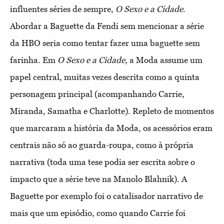
influentes séries de sempre,
O Sexo e a Cidade
.
Abordar a Baguette da Fendi sem mencionar a série
da HBO seria como tentar fazer uma baguette sem
farinha. Em
O Sexo e a Cidade
, a Moda assume um
papel central, muitas vezes descrita como a quinta
personagem principal (acompanhando Carrie,
Miranda, Samatha e Charlotte). Repleto de momentos
que marcaram a história da Moda, os acessórios eram
centrais não só ao guarda-roupa, como à própria
narrativa (toda uma tese podia ser escrita sobre o
impacto que a série teve na Manolo Blahnik). A
Baguette por exemplo foi o catalisador narrativo de
mais que um episódio, como quando Carrie foi