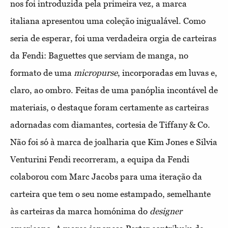
nos foi introduzida pela primeira vez, a marca
italiana apresentou uma coleção inigualável. Como
seria de esperar, foi uma verdadeira orgia de carteiras
da Fendi: Baguettes que serviam de manga, no
formato de uma
micropurse
, incorporadas em luvas e,
claro, ao ombro. Feitas de uma panóplia incontável de
materiais, o destaque foram certamente as carteiras
adornadas com diamantes, cortesia de Tiffany & Co.
Não foi só à marca de joalharia que Kim Jones e Silvia
Venturini Fendi recorreram, a equipa da Fendi
colaborou com Marc Jacobs para uma iteração da
carteira que tem o seu nome estampado, semelhante
às carteiras da marca homónima do
designer