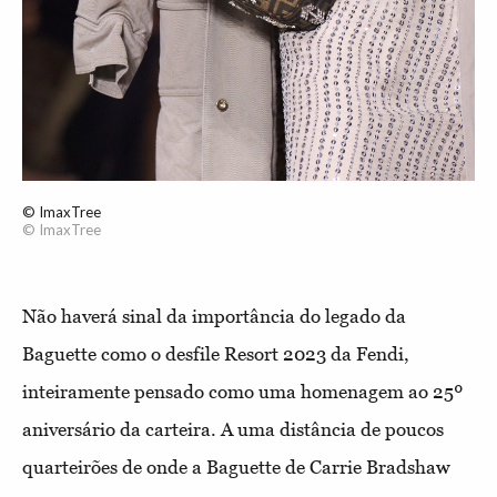
© ImaxTree
© ImaxTree
Não haverá sinal da importância do legado da
Baguette como o desfile Resort 2023 da Fendi,
inteiramente pensado como uma homenagem ao 25º
aniversário da carteira. A uma distância de poucos
quarteirões de onde a Baguette de Carrie Bradshaw