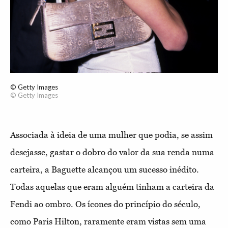
© Getty Images
© Getty Images
Associada à ideia de uma mulher que podia, se assim
desejasse, gastar o dobro do valor da sua renda numa
carteira, a Baguette alcançou um sucesso inédito.
Todas aquelas que eram alguém tinham a carteira da
Fendi ao ombro. Os ícones do princípio do século,
como Paris Hilton, raramente eram vistas sem uma