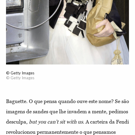
© Getty Images
© Getty Images
Baguette. O que pensa quando ouve este nome? Se são
imagens de sandes que lhe invadem a mente, pedimos
desculpa,
but you can’t sit with us
. A carteira da Fendi
revolucionou permanentemente o que pensamos