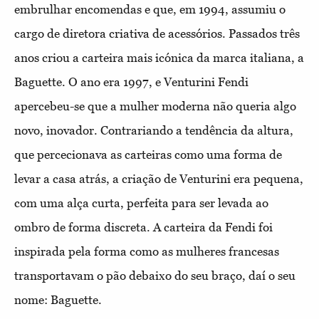
embrulhar encomendas e que, em 1994, assumiu o
cargo de diretora criativa de acessórios. Passados três
anos criou a carteira mais icónica da marca italiana, a
Baguette. O ano era 1997, e Venturini Fendi
apercebeu-se que a mulher moderna não queria algo
novo, inovador. Contrariando a tendência da altura,
que percecionava as carteiras como uma forma de
levar a casa atrás, a criação de Venturini era pequena,
com uma alça curta, perfeita para ser levada ao
ombro de forma discreta. A carteira da Fendi foi
inspirada pela forma como as mulheres francesas
transportavam o pão debaixo do seu braço, daí o seu
nome: Baguette.