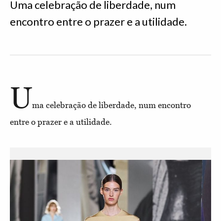
Uma celebração de liberdade, num
encontro entre o prazer e a utilidade.
U
ma celebração de liberdade, num encontro
entre o prazer e a utilidade.