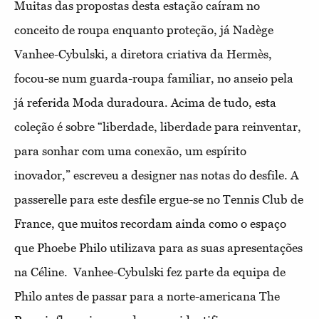
Muitas das propostas desta estação caíram no
conceito de roupa enquanto proteção, já Nadège
Vanhee-Cybulski, a diretora criativa da Hermès,
focou-se num guarda-roupa familiar, no anseio pela
já referida Moda duradoura. Acima de tudo, esta
coleção é sobre “liberdade, liberdade para reinventar,
para sonhar com uma conexão, um espírito
inovador,” escreveu a designer nas notas do desfile. A
passerelle para este desfile ergue-se no Tennis Club de
France, que muitos recordam ainda como o espaço
que Phoebe Philo utilizava para as suas apresentações
na Céline.
Vanhee-Cybulski fez parte da equipa de
Philo antes de passar para a norte-americana The