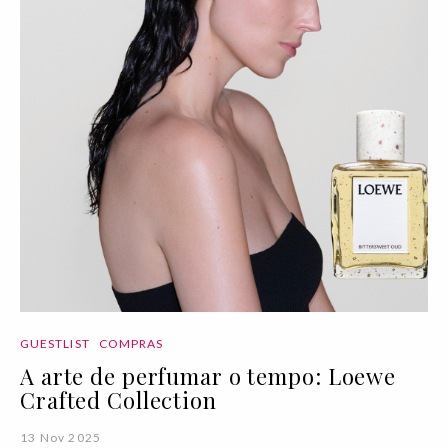
GUESTLIST
COMPRAS
A arte de perfumar o tempo: Loewe
Crafted Collection
13 Nov 2025