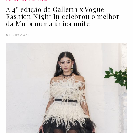
A 4ª edição do Galleria x Vogue –
Fashion Night In celebrou o melhor
da Moda numa única noite
04 Nov 2025