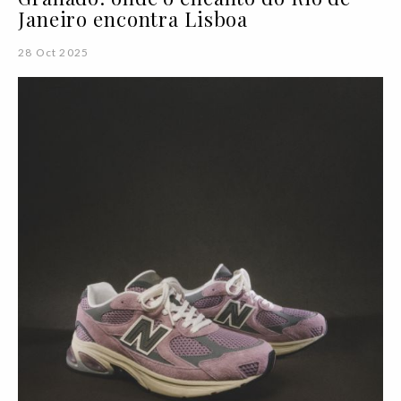
Janeiro encontra Lisboa
28 Oct 2025