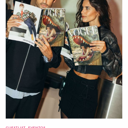
GUESTLIST
EVENTOS