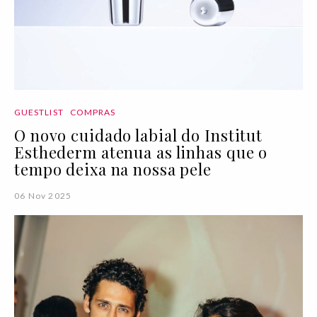
GUESTLIST
COMPRAS
O novo cuidado labial do Institut
Esthederm atenua as linhas que o
tempo deixa na nossa pele
06 Nov 2025