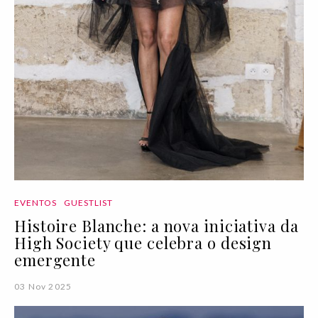
EVENTOS
GUESTLIST
Histoire Blanche: a nova iniciativa da
High Society que celebra o design
emergente
03 Nov 2025