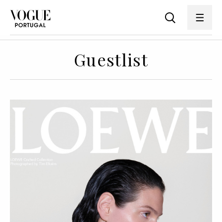
Guestlist