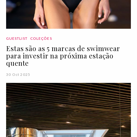
GUESTLIST
COLEÇÕES
Estas são as 5 marcas de swimwear
para investir na próxima estação
quente
30 Oct 2025