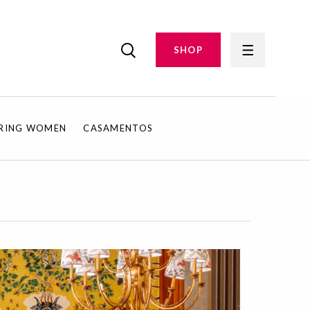
SHOP
IRING WOMEN
CASAMENTOS