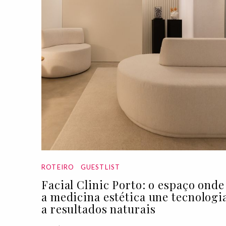
ROTEIRO
GUESTLIST
Facial Clinic Porto: o espaço onde
a medicina estética une tecnologi
a resultados naturais