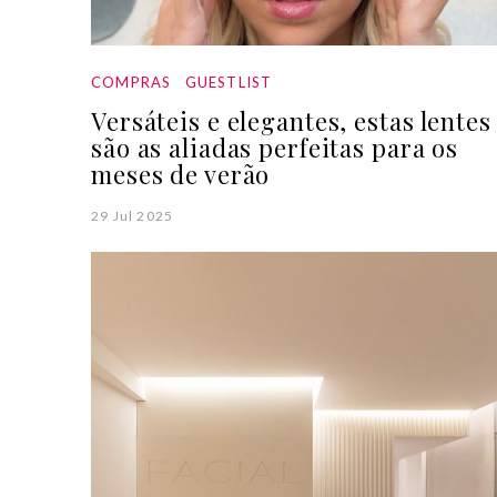
COMPRAS
GUESTLIST
Versáteis e elegantes, estas lentes
são as aliadas perfeitas para os
meses de verão
29 Jul 2025