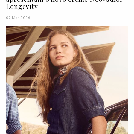
Longevity
09 Mar 2026