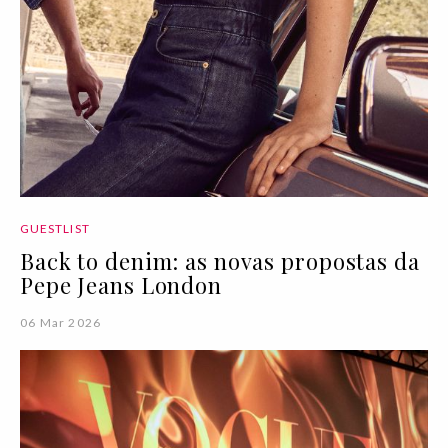
GUESTLIST
Back to denim: as novas propostas da
Pepe Jeans London
06 Mar 2026