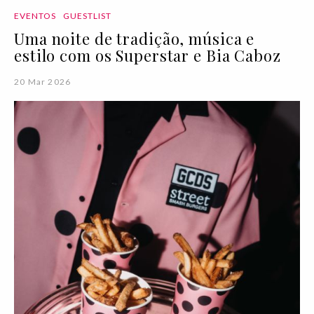
EVENTOS
GUESTLIST
Uma noite de tradição, música e
estilo com os Superstar e Bia Caboz
20 Mar 2026