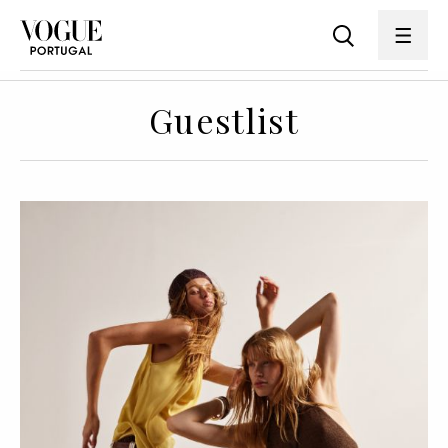
Guestlist