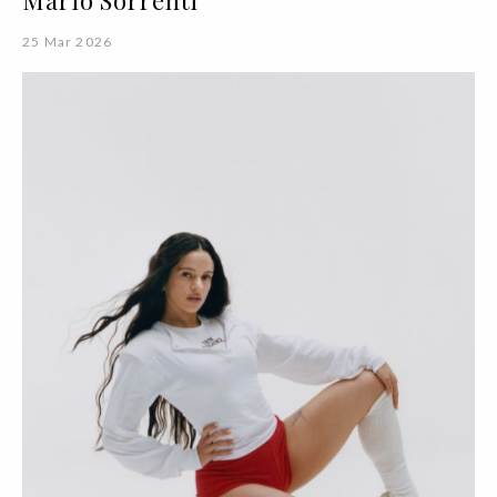
25 Mar 2026