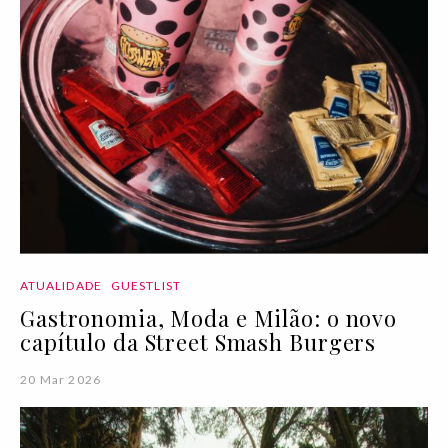
ATUALIDADE
GUESTLIST
Gastronomia, Moda e Milão: o novo
capítulo da Street Smash Burgers
20 Mar 2026