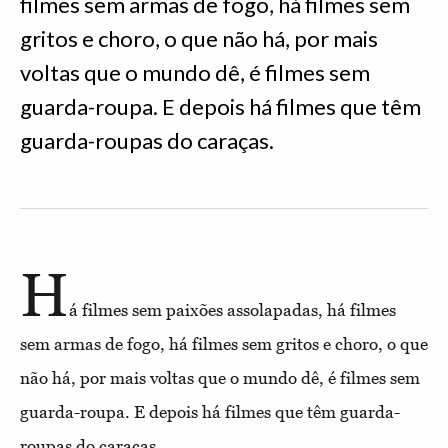
filmes sem armas de fogo, há filmes sem
gritos e choro, o que não há, por mais
voltas que o mundo dê, é filmes sem
guarda-roupa. E depois há filmes que têm
guarda-roupas do caraças.
H
á filmes sem paixões assolapadas, há filmes
sem armas de fogo, há filmes sem gritos e choro, o que
não há, por mais voltas que o mundo dê, é filmes sem
guarda-roupa. E depois há filmes que têm guarda-
roupas do caraças.