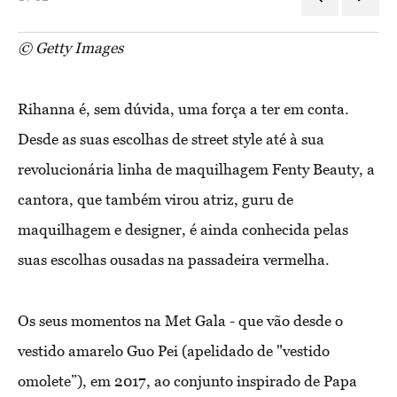
© Getty Images
Rihanna é, sem dúvida, uma força a ter em conta.
Desde as suas escolhas de street style até à sua
revolucionária linha de maquilhagem Fenty Beauty, a
cantora, que também virou atriz, guru de
maquilhagem e designer, é ainda conhecida pelas
suas escolhas ousadas na passadeira vermelha.
Os seus momentos na Met Gala - que vão desde o
vestido amarelo Guo Pei (apelidado de "vestido
omolete”), em 2017, ao conjunto inspirado de Papa