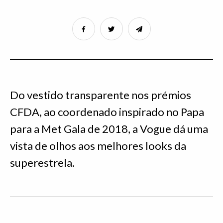
Do vestido transparente nos prémios
CFDA, ao coordenado inspirado no Papa
para a Met Gala de 2018, a Vogue dá uma
vista de olhos aos melhores looks da
superestrela.