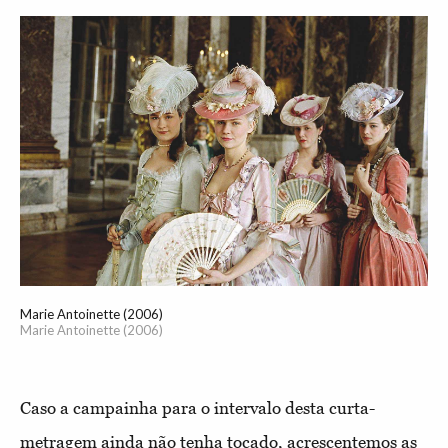
Marie Antoinette (2006)
Marie Antoinette (2006)
Caso a campainha para o intervalo desta curta-
metragem ainda não tenha tocado, acrescentemos as