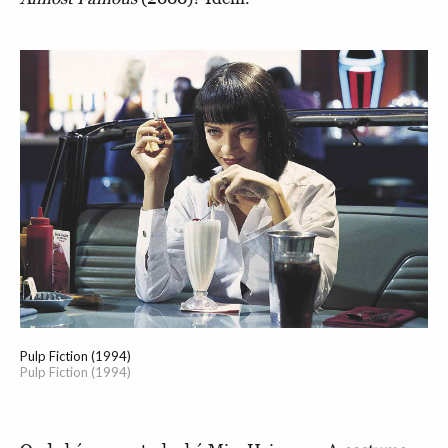
Pulp Fiction (1994)
Pulp Fiction (1994)