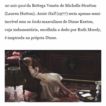
ne sais quoi
da Bottega Veneta de Michelle Stratton
(Lauren Hutton);
Annie Hall
(1977) seria apenas semi-
incrível sem os
looks
masculinos de Diane Keaton,
cuja indumentária, escolhida a dedo por Ruth Morely,
é inspirada na própria Diane.