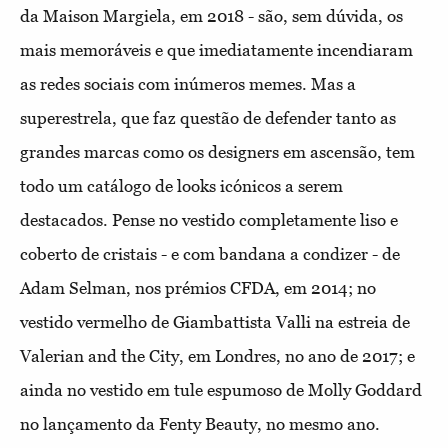
da Maison Margiela, em 2018 - são, sem dúvida, os
mais memoráveis e que imediatamente incendiaram
as redes sociais com inúmeros memes. Mas a
superestrela, que faz questão de defender tanto as
grandes marcas como os designers em ascensão, tem
todo um catálogo de looks icónicos a serem
destacados. Pense no vestido completamente liso e
coberto de cristais - e com bandana a condizer - de
Adam Selman, nos prémios CFDA, em 2014; no
vestido vermelho de Giambattista Valli na estreia de
Valerian and the City, em Londres, no ano de 2017; e
ainda no vestido em tule espumoso de Molly Goddard
no lançamento da Fenty Beauty, no mesmo ano.