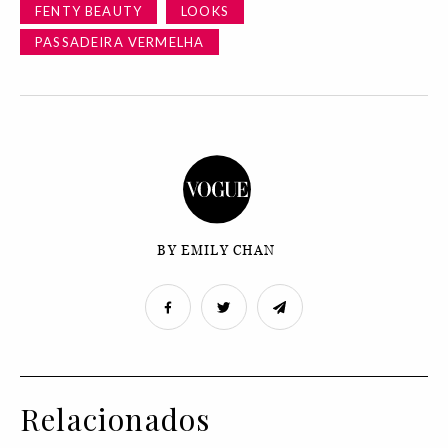
FENTY BEAUTY
LOOKS
PASSADEIRA VERMELHA
BY EMILY CHAN
Relacionados