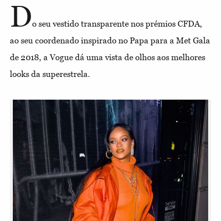
D
o seu vestido transparente nos prémios CFDA,
ao seu coordenado inspirado no Papa para a Met Gala
de 2018, a Vogue dá uma vista de olhos aos melhores
looks da superestrela.