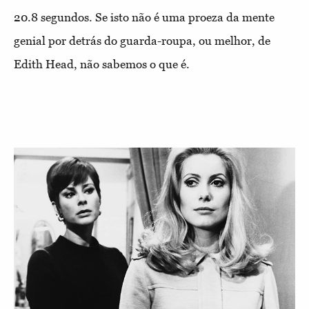
20.8 segundos. Se isto não é uma proeza da mente
genial por detrás do guarda-roupa, ou melhor, de
Edith Head, não sabemos o que é.