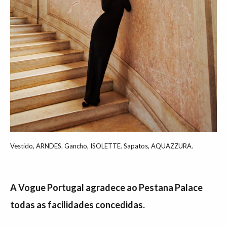
Vestido, ARNDES. Gancho, ISOLETTE. Sapatos, AQUAZZURA.
A Vogue Portugal agradece ao Pestana Palace
todas as facilidades concedidas.