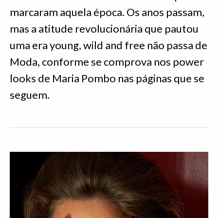
marcaram aquela época. Os anos passam,
mas a atitude revolucionária que pautou
uma era young, wild and free não passa de
Moda, conforme se comprova nos power
looks de Maria Pombo nas páginas que se
seguem.