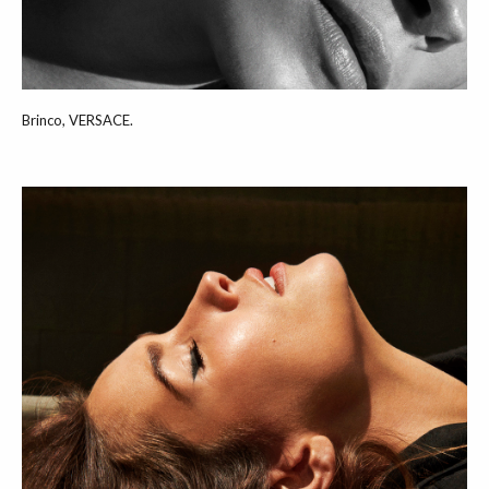
Brinco, VERSACE.