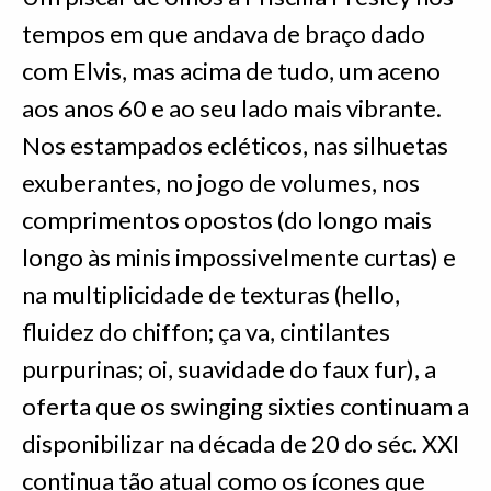
tempos em que andava de braço dado
com Elvis, mas acima de tudo, um aceno
aos anos 60 e ao seu lado mais vibrante.
Nos estampados ecléticos, nas silhuetas
exuberantes, no jogo de volumes, nos
comprimentos opostos (do longo mais
longo às minis impossivelmente curtas) e
na multiplicidade de texturas (hello,
fluidez do chiffon; ça va, cintilantes
purpurinas; oi, suavidade do faux fur), a
oferta que os swinging sixties continuam a
disponibilizar na década de 20 do séc. XXI
continua tão atual como os ícones que