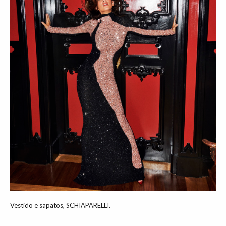
Vestido e sapatos, SCHIAPARELLI.