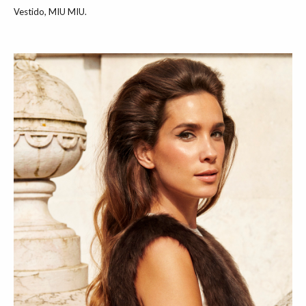
Vestido, MIU MIU.