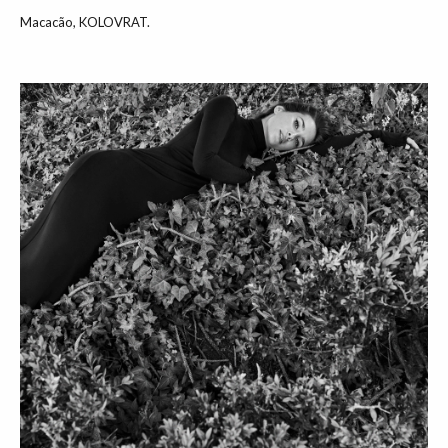
Macacão, KOLOVRAT.