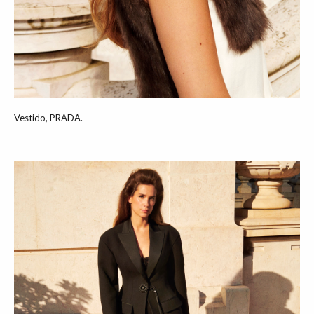
Vestido, PRADA.