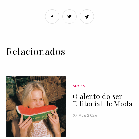
Relacionados
MODA
O alento do ser |
Editorial de Moda
07 Aug 2026