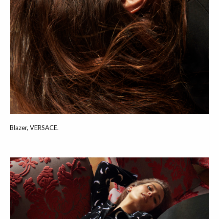
Blazer, VERSACE.