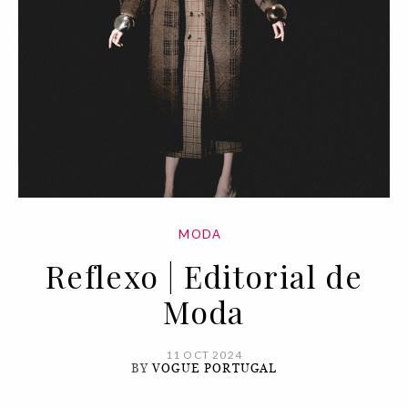
MODA
Reflexo | Editorial de
Moda
11 OCT 2024
BY
VOGUE PORTUGAL