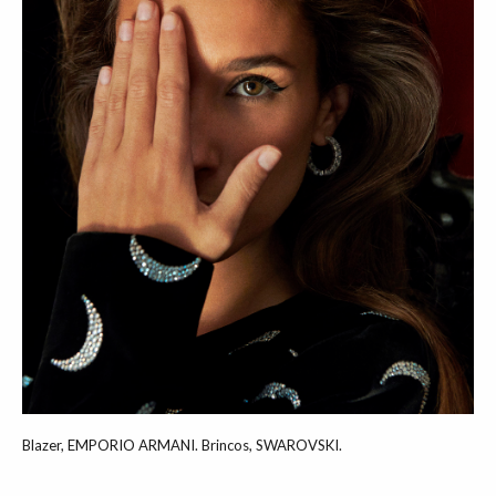
Blazer, EMPORIO ARMANI. Brincos, SWAROVSKI.