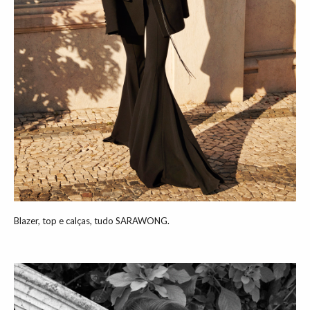
Blazer, top e calças, tudo SARAWONG.