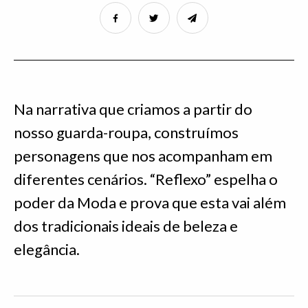
Na narrativa que criamos a partir do
nosso guarda-roupa, construímos
personagens que nos acompanham em
diferentes cenários. “Reflexo” espelha o
poder da Moda e prova que esta vai além
dos tradicionais ideais de beleza e
elegância.