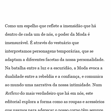
Como um espelho que reflete a imensidão que há
dentro de cada um de nós, o poder da Moda é
imensurável. É através do vestuário que
interpretamos personagens temporárias, que se
adaptam a diferentes facetas da nossa personalidade.
Na batalha entre a luz e a escuridão, a Moda evoca a
dualidade entre a rebeldia e a confiança, e comunica
ao mundo uma narrativa da nossa intimidade. Num
Reflexo
do mais verdadeiro que há em nós, este
editorial explora a forma como as roupas e acessórios
que usamos para adereçar o nosso corpo têm sempre