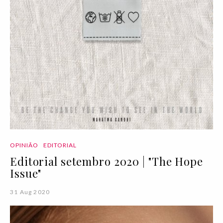
OPINIÃO
EDITORIAL
Editorial setembro 2020 | "The Hope
Issue"
31 Aug 2020