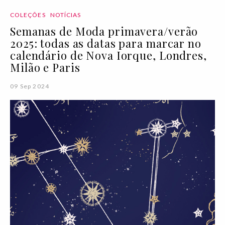
COLEÇÕES
NOTÍCIAS
Semanas de Moda primavera/verão
2025: todas as datas para marcar no
calendário de Nova Iorque, Londres,
Milão e Paris
09 Sep 2024