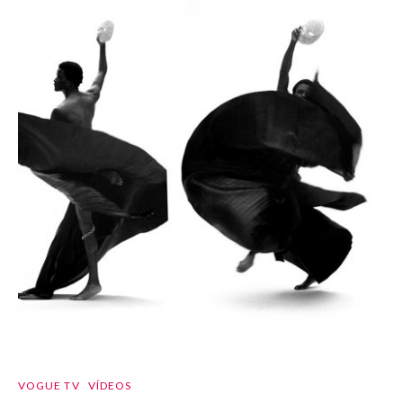
VOGUE TV
VÍDEOS