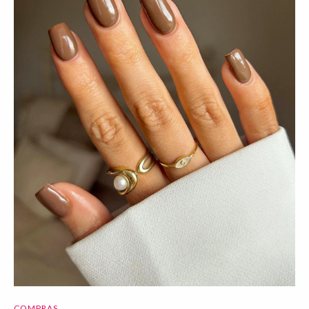
COMPRAS