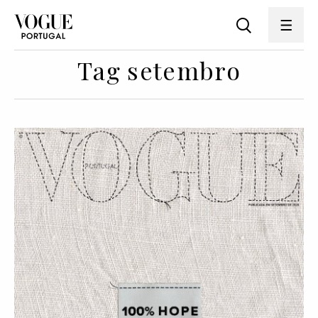
Tag setembro