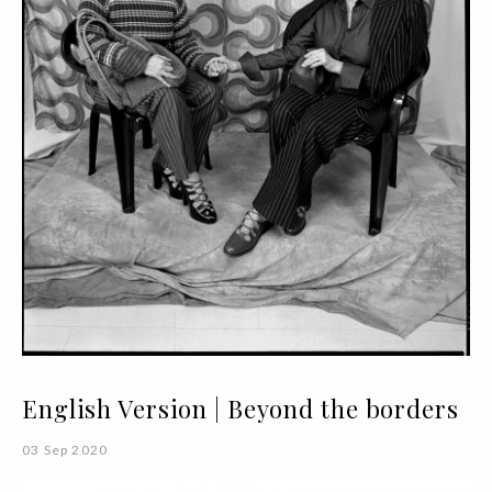
English Version | Beyond the borders
03 Sep 2020