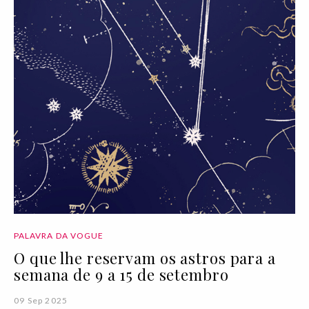
PALAVRA DA VOGUE
O que lhe reservam os astros para a
semana de 9 a 15 de setembro
09 Sep 2025