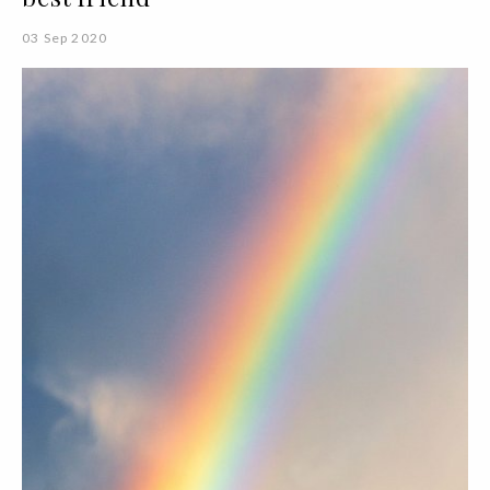
03 Sep 2020