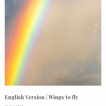
English Version | Wings to fly
03 Sep 2020