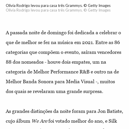
Olivia Rodrigo levou para casa três Grammys. © Getty Images
Olivia Rodrigo levou para casa três Grammys. © Getty Images
A
passada noite de domingo foi dedicada a celebrar o
que de melhor se fez na música em 2021. Entre as 86
categorias que compõem o evento, saíram vencedores
88 dos nomeados - houve dois empates, um na
categoria de Melhor Performance R&B e outro na de
Melhor Banda Sonora para Media Visual -, muitos
dos quais se revelaram uma grande surpresa.
As grandes distinções da noite foram para Jon Batiste,
cujo álbum
We Are
foi votado melhor do ano, e Silk