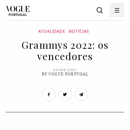
ATUALIDADE
NOTÍCIAS
Grammys 2022: os
vencedores
04 APR 2022
BY VOGUE PORTUGAL