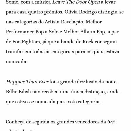
Sonic, com a música
Leave The Door Open
a levar
para casa quatro prémios. Olivia Rodrigo distingiu-se
nas categorias de Artista Revelação, Melhor
Performance Pop a Solo e Melhor Álbum Pop, a par
de Foo Fighters, já que a banda de Rock conseguiu
triunfar em todas as categorias para os quais estava
nomeada.
Happier Than Ever
foi a grande desilusão da noite.
Billie Eilish não recebeu uma única distinção, ainda
que estivesse nomeada para sete categorias.
Conheça de seguida os grandes vencedores da 64ª