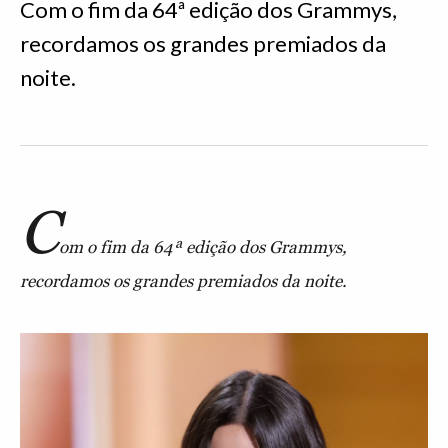
Com o fim da 64ª edição dos Grammys,
recordamos os grandes premiados da
noite.
C
om o fim da 64ª edição dos Grammys,
recordamos os grandes premiados da noite.