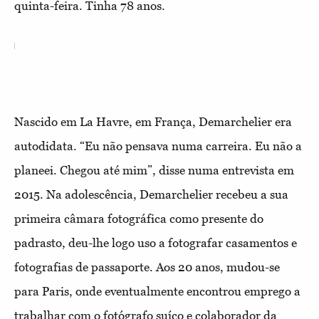
quinta-feira. Tinha 78 anos.
Nascido em La Havre, em França, Demarchelier era
autodidata. “Eu não pensava numa carreira. Eu não a
planeei. Chegou até mim”, disse numa entrevista em
2015. Na adolescência, Demarchelier recebeu a sua
primeira câmara fotográfica como presente do
padrasto, deu-lhe logo uso a fotografar casamentos e
fotografias de passaporte. Aos 20 anos, mudou-se
para Paris, onde eventualmente encontrou emprego a
trabalhar com o fotógrafo suíço e colaborador da