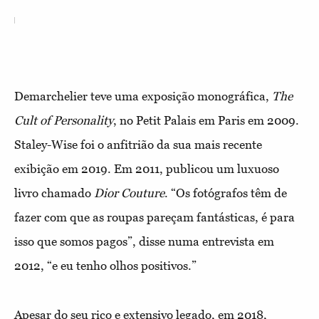
Demarchelier teve uma exposição monográfica,
The
Cult of Personality
, no Petit Palais em Paris em 2009.
Staley-Wise foi o anfitrião da sua mais recente
exibição em 2019. Em 2011, publicou um luxuoso
livro chamado
Dior Couture
. “Os fotógrafos têm de
fazer com que as roupas pareçam fantásticas, é para
isso que somos pagos”, disse numa entrevista em
2012, “e eu tenho olhos positivos.”
Apesar do seu rico e extensivo legado, em 2018,