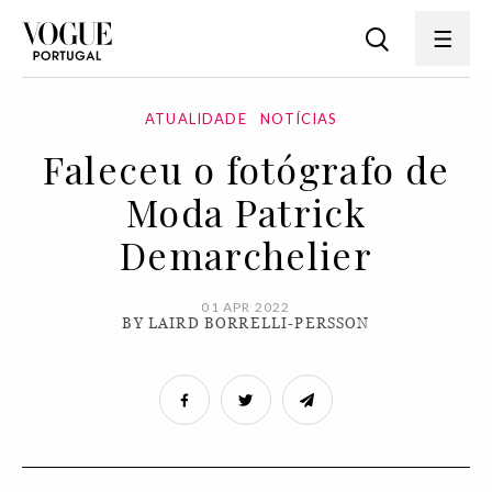
ATUALIDADE
NOTÍCIAS
Faleceu o fotógrafo de
Moda Patrick
Demarchelier
01 APR 2022
BY LAIRD BORRELLI-PERSSON