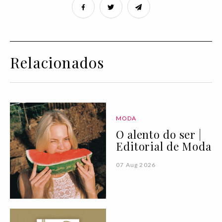
Relacionados
MODA
O alento do ser |
Editorial de Moda
07 Aug 2026