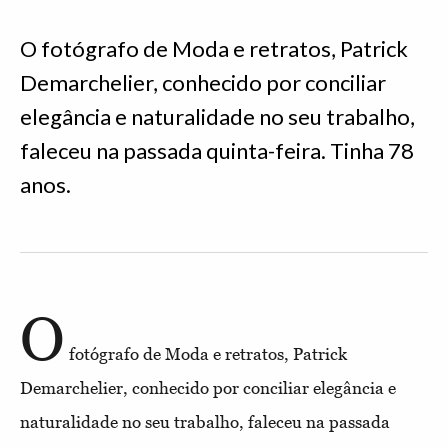
O fotógrafo de Moda e retratos, Patrick
Demarchelier, conhecido por conciliar
elegância e naturalidade no seu trabalho,
faleceu na passada quinta-feira. Tinha 78
anos.
O
fotógrafo de Moda e retratos, Patrick
Demarchelier, conhecido por conciliar elegância e
naturalidade no seu trabalho, faleceu na passada