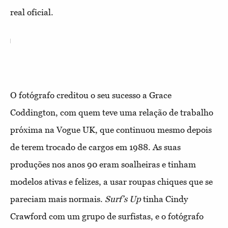
real oficial.
O fotógrafo creditou o seu sucesso a Grace
Coddington, com quem teve uma relação de trabalho
próxima na Vogue UK, que continuou mesmo depois
de terem trocado de cargos em 1988. As suas
produções nos anos 90 eram soalheiras e tinham
modelos ativas e felizes, a usar roupas chiques que se
pareciam mais normais.
Surf’s Up
tinha Cindy
Crawford com um grupo de surfistas, e o fotógrafo