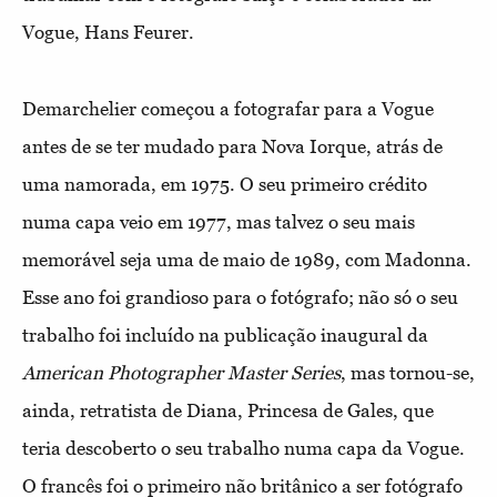
Vogue, Hans Feurer.
Demarchelier começou a fotografar para a Vogue
antes de se ter mudado para Nova Iorque, atrás de
uma namorada, em 1975. O seu primeiro crédito
numa capa veio em 1977, mas talvez o seu mais
memorável seja uma de maio de 1989, com Madonna.
Esse ano foi grandioso para o fotógrafo; não só o seu
trabalho foi incluído na publicação inaugural da
American Photographer Master Series
, mas tornou-se,
ainda, retratista de Diana, Princesa de Gales, que
teria descoberto o seu trabalho numa capa da Vogue.
O francês foi o primeiro não britânico a ser fotógrafo