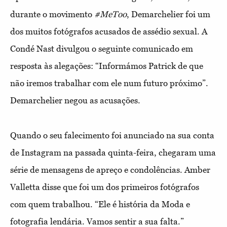
durante o movimento
#MeToo
, Demarchelier foi um
dos muitos fotógrafos acusados de assédio sexual. A
Condé Nast divulgou o seguinte comunicado em
resposta às alegações: “Informámos Patrick de que
não iremos trabalhar com ele num futuro próximo”.
Demarchelier negou as acusações.
Quando o seu falecimento foi anunciado na sua conta
de Instagram na passada quinta-feira, chegaram uma
série de mensagens de apreço e condolências. Amber
Valletta disse que foi um dos primeiros fotógrafos
com quem trabalhou. “Ele é história da Moda e
fotografia lendária. Vamos sentir a sua falta.”