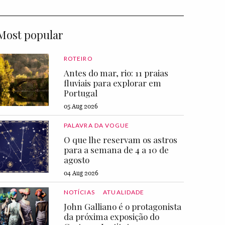
Most popular
ROTEIRO
Antes do mar, rio: 11 praias
fluviais para explorar em
Portugal
05 Aug 2026
PALAVRA DA VOGUE
O que lhe reservam os astros
para a semana de 4 a 10 de
agosto
04 Aug 2026
NOTÍCIAS
ATUALIDADE
John Galliano é o protagonista
da próxima exposição do