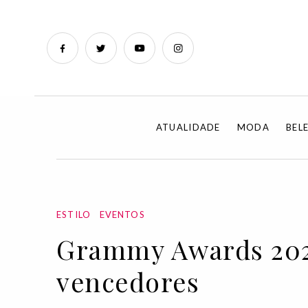
ATUALIDADE
MODA
BEL
ESTILO
EVENTOS
Grammy Awards 2021
vencedores