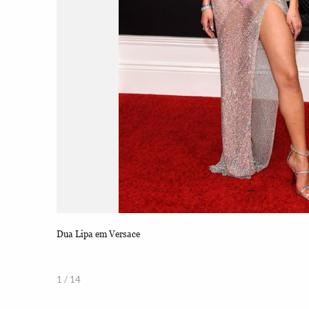
Dua Lipa em Versace
1 / 14