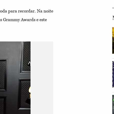
oda para recordar. Na noite
dos Grammy Awards e este