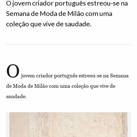
O jovem criador português estreou-se na
Semana de Moda de Milão com uma
coleção que vive de saudade.
O
jovem criador português estreou-se na Semana
de Moda de Milão com uma coleção que vive de
saudade.