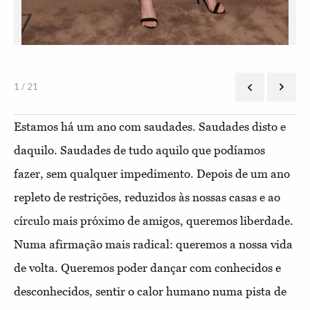
1 / 21
Estamos há um ano com saudades. Saudades disto e
daquilo. Saudades de tudo aquilo que podíamos
fazer, sem qualquer impedimento. Depois de um ano
repleto de restrições, reduzidos às nossas casas e ao
círculo mais próximo de amigos, queremos liberdade.
Numa afirmação mais radical: queremos a nossa vida
de volta. Queremos poder dançar com conhecidos e
desconhecidos, sentir o calor humano numa pista de