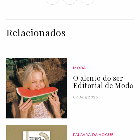
Relacionados
MODA
O alento do ser |
Editorial de Moda
07 Aug 2026
PALAVRA DA VOGUE