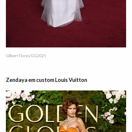
Gilbert Flores/GG2025
Zendaya em custom Louis Vuitton