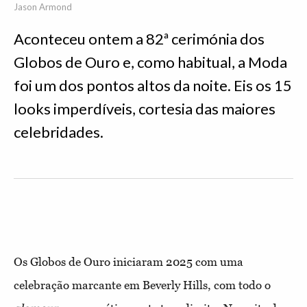
Jason Armond
Aconteceu ontem a 82ª cerimónia dos
Globos de Ouro e, como habitual, a Moda
foi um dos pontos altos da noite. Eis os 15
looks imperdíveis, cortesia das maiores
celebridades.
Os Globos de Ouro iniciaram 2025 com uma
celebração marcante em Beverly Hills, com todo o