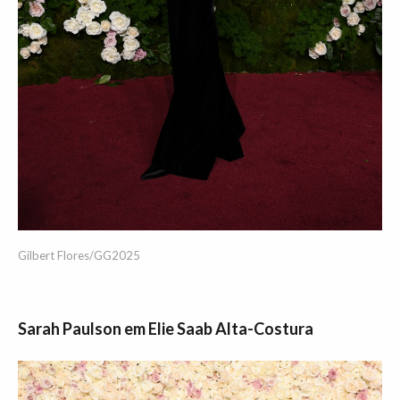
Gilbert Flores/GG2025
Sarah Paulson em Elie Saab Alta-Costura