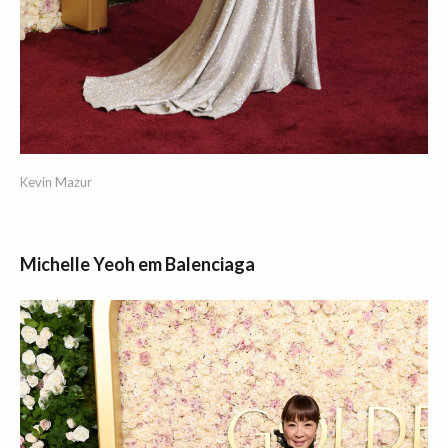
Kevin Mazur
Michelle Yeoh em Balenciaga