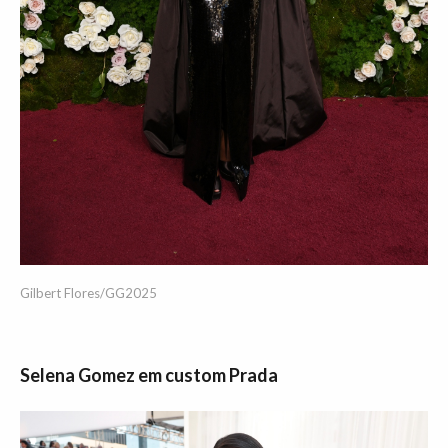
Gilbert Flores/GG2025
Selena Gomez em custom Prada