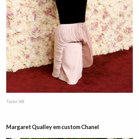
Taylor Hill
Margaret Qualley em custom Chanel