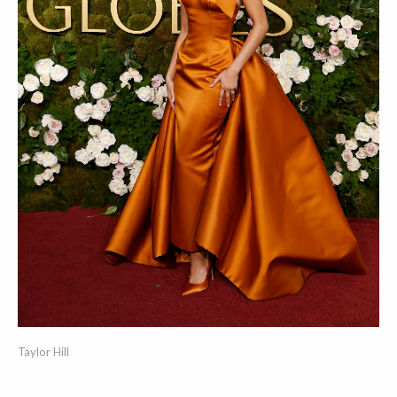
Taylor Hill