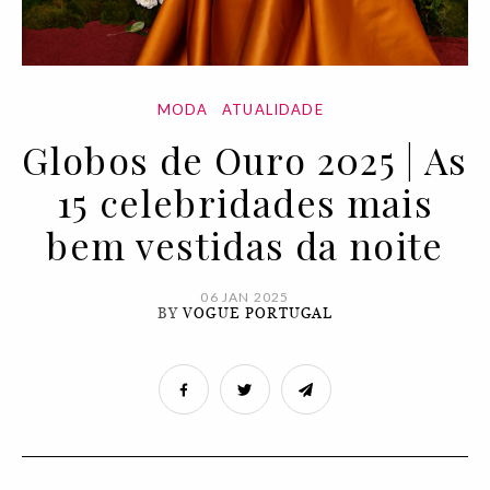
MODA
ATUALIDADE
Globos de Ouro 2025 | As
15 celebridades mais
bem vestidas da noite
06 JAN 2025
BY
VOGUE PORTUGAL