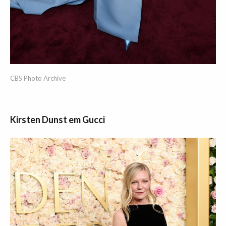
CBS Photo Archive
Kirsten Dunst em Gucci