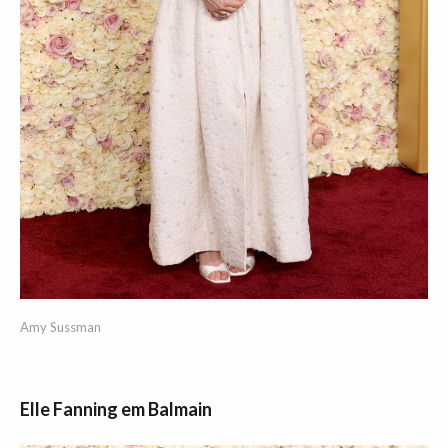
Amy Sussman
Elle Fanning em Balmain