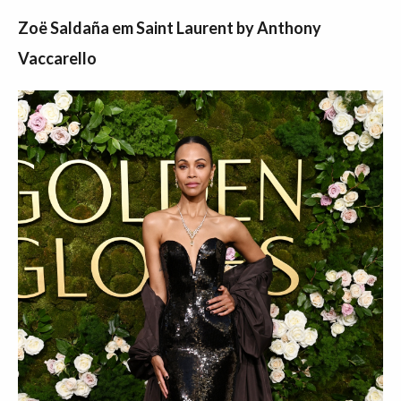
Zoë Saldaña em Saint Laurent by Anthony
Vaccarello