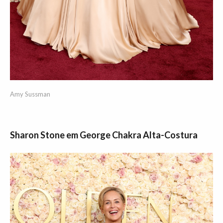
Amy Sussman
Sharon Stone em George Chakra Alta-Costura