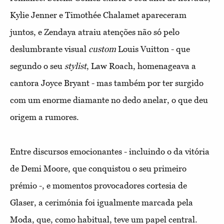
Kylie Jenner e Timothée Chalamet apareceram
juntos, e Zendaya atraiu atenções não só pelo
deslumbrante visual
custom
Louis Vuitton - que
segundo o seu
stylist
, Law Roach, homenageava a
cantora Joyce Bryant - mas também por ter surgido
com um enorme diamante no dedo anelar, o que deu
origem a rumores.
Entre discursos emocionantes - incluindo o da vitória
de Demi Moore, que conquistou o seu primeiro
prémio -, e momentos provocadores cortesia de
Glaser, a cerimónia foi igualmente marcada pela
Moda, que, como habitual, teve um papel central.