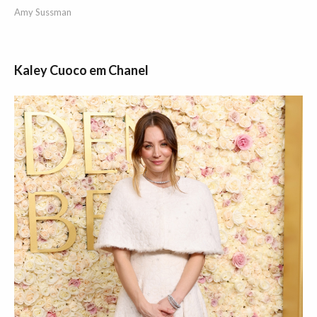
Amy Sussman
Kaley Cuoco em Chanel