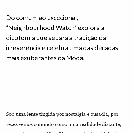
Do comum ao excecional,
“Neighbourhood Watch” explora a
dicotomia que separa a tradição da
irreverência e celebra uma das décadas
mais exuberantes da Moda.
Sob uma lente tingida por nostalgia e ousadia, por
vezes vemos o mundo como uma realidade distante,