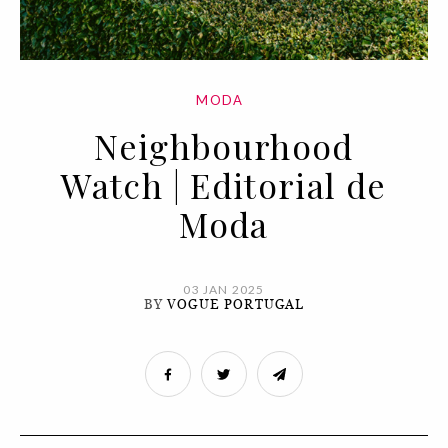
MODA
Neighbourhood
Watch | Editorial de
Moda
03 JAN 2025
BY
VOGUE PORTUGAL