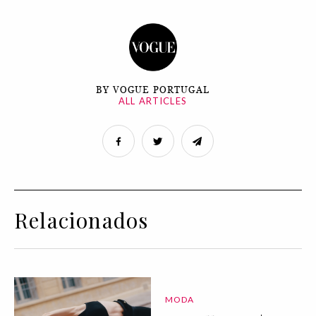
BY VOGUE PORTUGAL
ALL ARTICLES
Relacionados
MODA