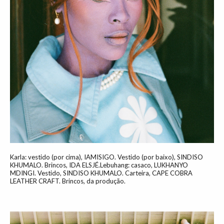
Karla: vestido (por cima), IAMISIGO. Vestido (por baixo), SINDISO
KHUMALO. Brincos, IDA ELSJÉ.Lebuhang: casaco, LUKHANYO
MDINGI. Vestido, SINDISO KHUMALO. Carteira, CAPE COBRA
LEATHER CRAFT. Brincos, da produção.