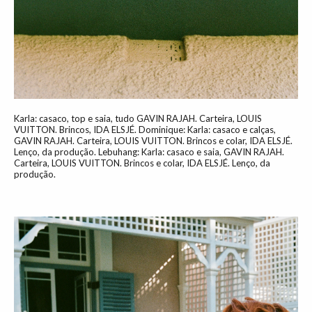
Karla: casaco, top e saia, tudo GAVIN RAJAH. Carteira, LOUIS
VUITTON. Brincos, IDA ELSJÉ. Dominique: Karla: casaco e calças,
GAVIN RAJAH. Carteira, LOUIS VUITTON. Brincos e colar, IDA ELSJÉ.
Lenço, da produção. Lebuhang: Karla: casaco e saia, GAVIN RAJAH.
Carteira, LOUIS VUITTON. Brincos e colar, IDA ELSJÉ. Lenço, da
produção.