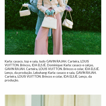
Karla: casaco, top e saia, tudo GAVIN RAJAH. Carteira, LOUIS
VUITTON. Brincos, IDA ELSJÉ. Dominique: Karla: casaco e calças,
GAVIN RAJAH. Carteira, LOUIS VUITTON. Brincos e colar, IDA ELSJÉ.
Lenço, da produção. Lebuhang: Karla: casaco e saia, GAVIN RAJAH.
Carteira, LOUIS VUITTON. Brincos e colar, IDA ELSJÉ. Lenço, da
produção.