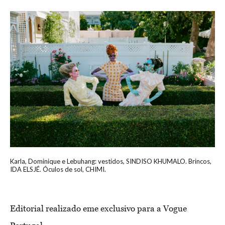
Karla, Dominique e Lebuhang: vestidos, SINDISO KHUMALO. Brincos,
IDA ELSJÉ. Óculos de sol, CHIMI.
Editorial realizado eme exclusivo para a Vogue