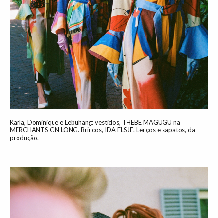
Karla, Dominique e Lebuhang: vestidos, THEBE MAGUGU na
MERCHANTS ON LONG. Brincos, IDA ELSJÉ. Lenços e sapatos, da
produção.