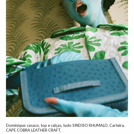
Dominique: casaco, top e calças, tudo SINDISO KHUMALO. Carteira,
CAPE COBRA LEATHER CRAFT.