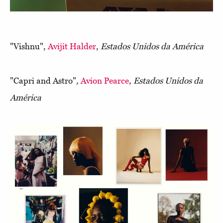
"Vishnu",
Avijit Halder
,
Estados Unidos da América
"Capri and Astro"
,
Avion Pearce
,
Estados Unidos da
América