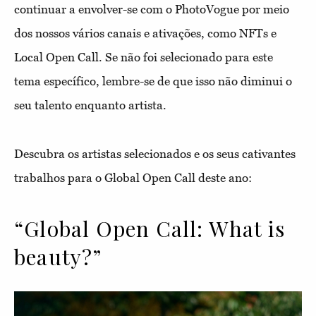
continuar a envolver-se com o PhotoVogue por meio
dos nossos vários canais e ativações, como NFTs e
Local Open Call. Se não foi selecionado para este
tema específico, lembre-se de que isso não diminui o
seu talento enquanto artista.
Descubra os artistas selecionados e os seus cativantes
trabalhos para o Global Open Call deste ano:
“Global Open Call: What is
beauty?”