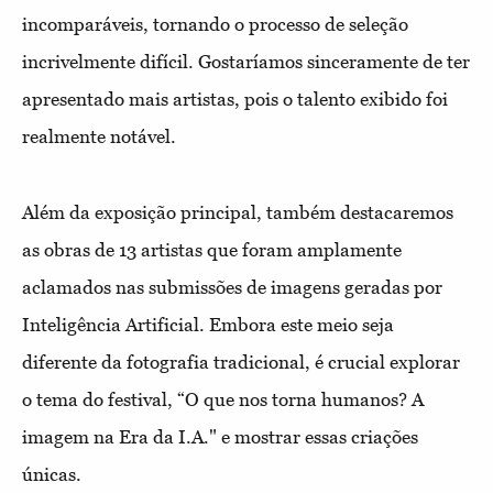
incomparáveis, tornando o processo de seleção
incrivelmente difícil. Gostaríamos sinceramente de ter
apresentado mais artistas, pois o talento exibido foi
realmente notável.
Além da exposição principal, também destacaremos
as obras de 13 artistas que foram amplamente
aclamados nas submissões de imagens geradas por
Inteligência Artificial. Embora este meio seja
diferente da fotografia tradicional, é crucial explorar
o tema do festival, “O que nos torna humanos? A
imagem na Era da I.A." e mostrar essas criações
únicas.