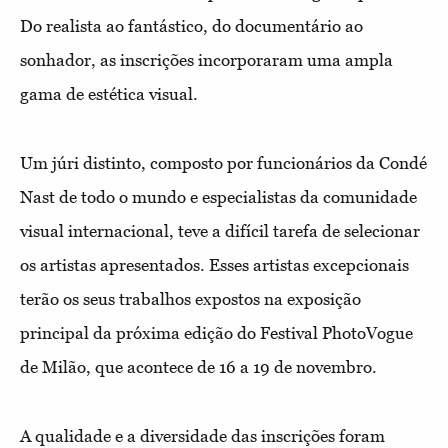
Do realista ao fantástico, do documentário ao
sonhador, as inscrições incorporaram uma ampla
gama de estética visual.
Um júri distinto, composto por funcionários da Condé
Nast de todo o mundo e especialistas da comunidade
visual internacional, teve a difícil tarefa de selecionar
os artistas apresentados. Esses artistas excepcionais
terão os seus trabalhos expostos na exposição
principal da próxima edição do Festival PhotoVogue
de Milão, que acontece de 16 a 19 de novembro.
A qualidade e a diversidade das inscrições foram