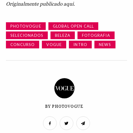
Originalmente publicado aqui.
PHOTOVOGUE
GLOBAL OPEN CALL
SELECIONADOS
BELEZA
FOTOGRAFIA
CONCURSO
VOGUE
INTRO
NEWS
BY PHOTOVOGUE