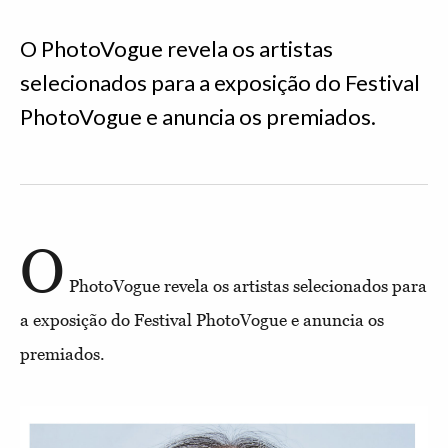
O PhotoVogue revela os artistas
selecionados para a exposição do Festival
PhotoVogue e anuncia os premiados.
O
PhotoVogue revela os artistas selecionados para
a exposição do Festival PhotoVogue e anuncia os
premiados.