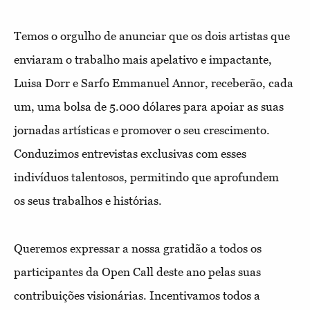
Temos o orgulho de anunciar que os dois artistas que
enviaram o trabalho mais apelativo e impactante,
Luisa Dorr e Sarfo Emmanuel Annor, receberão, cada
um, uma bolsa de 5.000 dólares para apoiar as suas
jornadas artísticas e promover o seu crescimento.
Conduzimos entrevistas exclusivas com esses
indivíduos talentosos, permitindo que aprofundem
os seus trabalhos e histórias.
Queremos expressar a nossa gratidão a todos os
participantes da Open Call deste ano pelas suas
contribuições visionárias. Incentivamos todos a