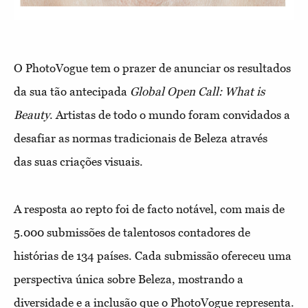
O PhotoVogue tem o prazer de anunciar os resultados
da sua tão antecipada
Global Open Call: What is
Beauty
. Artistas de todo o mundo foram convidados a
desafiar as normas tradicionais de Beleza através
das suas criações visuais.
A resposta ao repto foi de facto notável, com mais de
5.000 submissões de talentosos contadores de
histórias de 134 países. Cada submissão ofereceu uma
perspectiva única sobre Beleza, mostrando a
diversidade e a inclusão que o PhotoVogue representa.