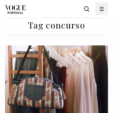
Tag concurso