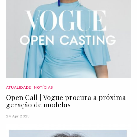
ATUALIDADE
NOTÍCIAS
Open Call | Vogue procura a próxima
geração de modelos
24 Apr 2023