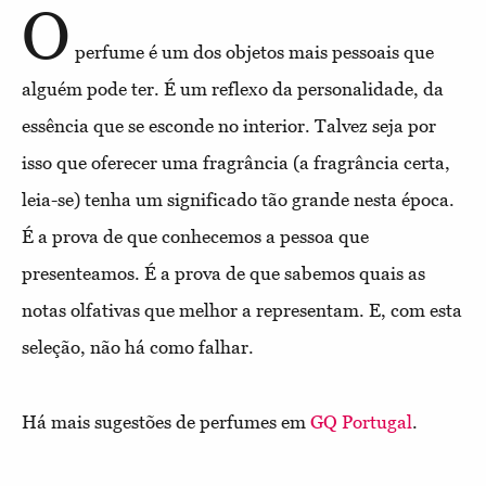
O
perfume é um dos objetos mais pessoais que
alguém pode ter. É um reflexo da personalidade, da
essência que se esconde no interior. Talvez seja por
isso que oferecer uma fragrância (a fragrância certa,
leia-se) tenha um significado tão grande nesta época.
É a prova de que conhecemos a pessoa que
presenteamos. É a prova de que sabemos quais as
notas olfativas que melhor a representam. E, com esta
seleção, não há como falhar.
Há mais sugestões de perfumes em
GQ Portugal
.