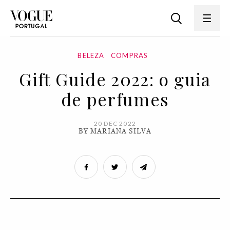
BELEZA
COMPRAS
Gift Guide 2022: o guia
de perfumes
20 DEC 2022
BY MARIANA SILVA