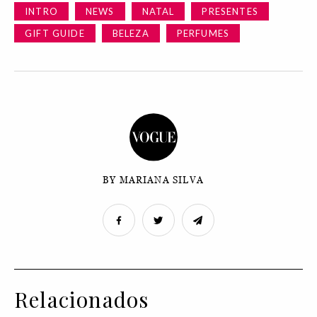
INTRO
NEWS
NATAL
PRESENTES
GIFT GUIDE
BELEZA
PERFUMES
BY MARIANA SILVA
Relacionados