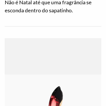
Não é Natal até que uma fragrância se
esconda dentro do sapatinho.