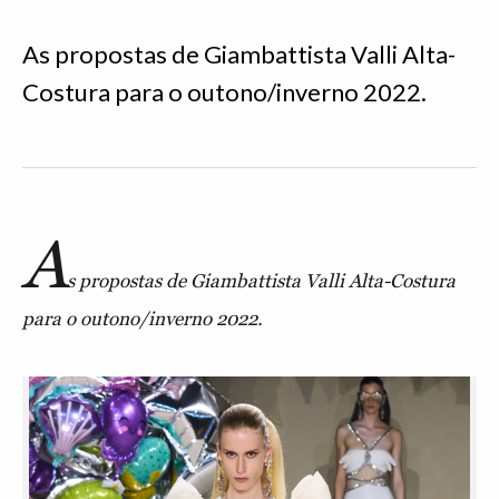
As propostas de Giambattista Valli Alta-
Costura para o outono/inverno 2022.
A
s propostas de Giambattista Valli Alta-Costura
para o outono/inverno 2022.