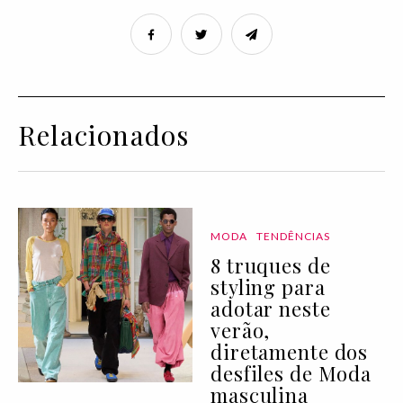
Relacionados
MODA
TENDÊNCIAS
8 truques de
styling para
adotar neste
verão,
diretamente dos
desfiles de Moda
masculina