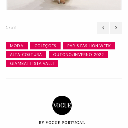
1 / 58
MODA
COLEÇÕES
PARIS FASHION WEEK
ALTA-COSTURA
OUTONO/INVERNO 2022
GIAMBATTISTA VALLI
BY VOGUE PORTUGAL