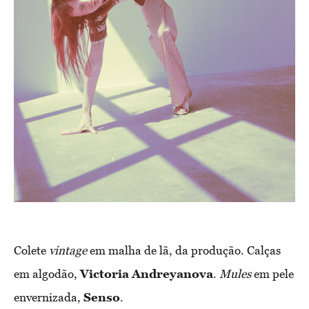
Colete
vintage
em malha de lã, da produção. Calças
em algodão,
Victoria Andreyanova
.
Mules
em pele
envernizada,
Senso
.