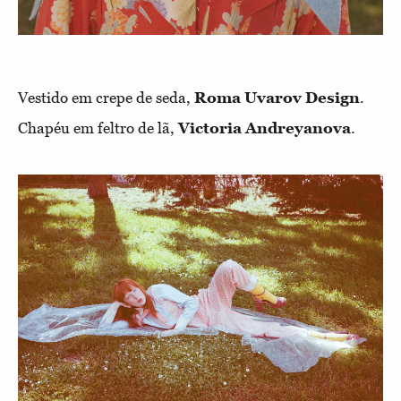
Vestido em crepe de seda,
Roma Uvarov Design
.
Chapéu em feltro de lã,
Victoria Andreyanova
.