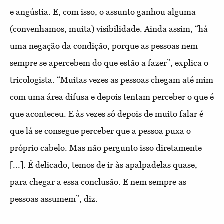
e angústia. E, com isso, o assunto ganhou alguma
(convenhamos, muita) visibilidade. Ainda assim, “há
uma negação da condição, porque as pessoas nem
sempre se apercebem do que estão a fazer”, explica o
tricologista. “Muitas vezes as pessoas chegam até mim
com uma área difusa e depois tentam perceber o que é
que aconteceu. E às vezes só depois de muito falar é
que lá se consegue perceber que a pessoa puxa o
próprio cabelo. Mas não pergunto isso diretamente
[...]. É delicado, temos de ir às apalpadelas quase,
para chegar a essa conclusão. E nem sempre as
pessoas assumem”, diz.