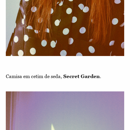
Camisa em cetim de seda,
Secret Garden
.