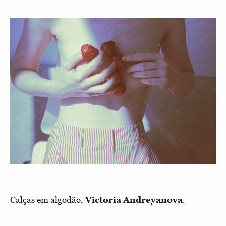
Calças em algodão,
Victoria Andreyanova
.