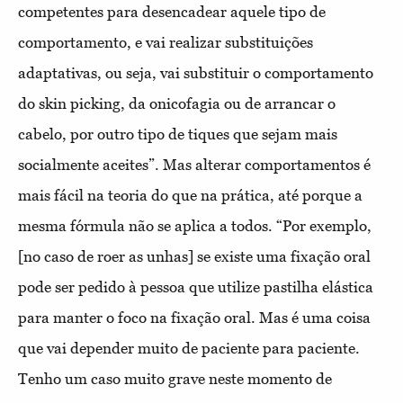
competentes para desencadear aquele tipo de
comportamento, e vai realizar substituições
adaptativas, ou seja, vai substituir o comportamento
do skin picking, da onicofagia ou de arrancar o
cabelo, por outro tipo de tiques que sejam mais
socialmente aceites”. Mas alterar comportamentos é
mais fácil na teoria do que na prática, até porque a
mesma fórmula não se aplica a todos. “Por exemplo,
[no caso de roer as unhas] se existe uma fixação oral
pode ser pedido à pessoa que utilize pastilha elástica
para manter o foco na fixação oral. Mas é uma coisa
que vai depender muito de paciente para paciente.
Tenho um caso muito grave neste momento de