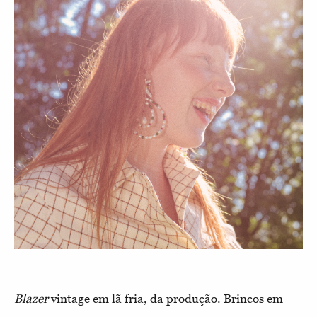
Blazer
vintage em lã fria, da produção. Brincos em