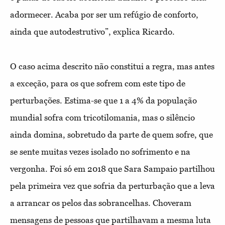
adormecer. Acaba por ser um refúgio de conforto,
ainda que autodestrutivo”, explica Ricardo.
O caso acima descrito não constitui a regra, mas antes
a exceção, para os
que sofrem com este tipo de
perturbações. Estima-se que 1 a 4% da população
mundial sofra com tricotilomania, mas o silêncio
ainda domina, sobretudo da parte de quem sofre, que
se sente muitas vezes isolado no sofrimento e na
vergonha. Foi só em 2018 que Sara Sampaio partilhou
pela primeira vez que sofria da perturbação que a leva
a arrancar os pelos das sobrancelhas. Choveram
mensagens de pessoas que partilhavam a mesma luta