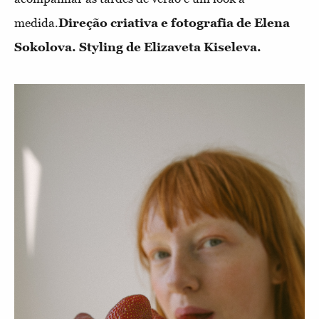
medida.
Direção criativa e fotografia de Elena
Sokolova. Styling de Elizaveta Kiseleva.