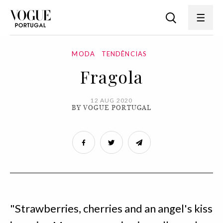
MODA
TENDÊNCIAS
Fragola
12 AUG 2020
BY VOGUE PORTUGAL
"Strawberries, cherries and an angel's kiss