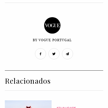
BY VOGUE PORTUGAL
Relacionados
ATUALIDADE