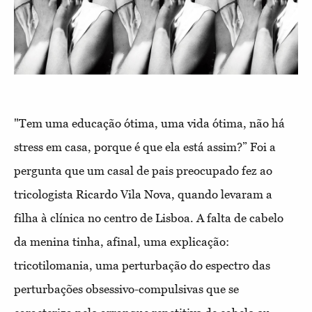
"Tem uma educação ótima, uma vida ótima, não há
stress em casa, porque é que ela está assim?” Foi a
pergunta que um casal de pais preocupado fez ao
tricologista Ricardo Vila Nova, quando levaram a
filha à clínica no centro de Lisboa. A falta de cabelo
da menina tinha, afinal, uma explicação:
tricotilomania, uma perturbação do espectro das
perturbações obsessivo-compulsivas que se