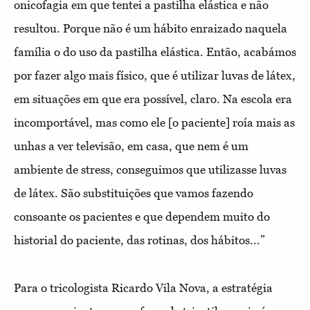
onicofagia em que tentei a pastilha elástica e não
resultou. Porque não é um hábito enraizado naquela
família o do uso da pastilha elástica. Então, acabámos
por fazer algo mais físico, que é utilizar luvas de látex,
em situações em que era possível, claro. Na escola era
incomportável, mas como ele [o paciente] roía mais as
unhas a ver televisão, em casa, que nem é um
ambiente de stress, conseguimos que utilizasse luvas
de látex. São substituições que vamos fazendo
consoante os pacientes e que dependem muito do
historial do paciente, das rotinas, dos hábitos...”
Para o tricologista Ricardo Vila Nova, a estratégia