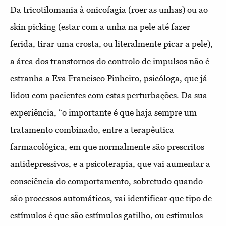
Da tricotilomania à onicofagia (roer as unhas) ou ao
skin picking (estar com a unha na pele até fazer
ferida, tirar uma crosta, ou literalmente picar a pele),
a área dos transtornos do controlo de impulsos não é
estranha a Eva Francisco Pinheiro, psicóloga, que já
lidou com pacientes com estas perturbações. Da sua
experiência, “o importante é que haja sempre um
tratamento combinado, entre a terapêutica
farmacológica, em que normalmente são prescritos
antidepressivos, e a psicoterapia, que vai aumentar a
consciência do comportamento, sobretudo quando
são processos automáticos, vai identificar que tipo de
estímulos é que são estímulos gatilho, ou estímulos