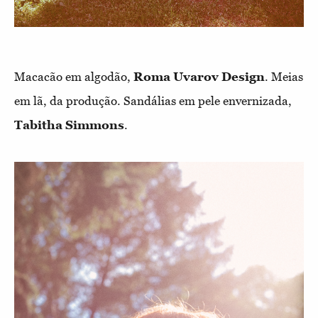
Macacão em algodão,
Roma Uvarov Design
. Meias
em lã, da produção. Sandálias em pele envernizada,
Tabitha Simmons
.