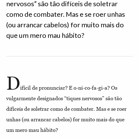
nervosos” são tão difíceis de soletrar
como de combater. Mas e se roer unhas
(ou arrancar cabelos) for muito mais do
que um mero mau hábito?
D
ifícil de pronunciar? E o-ni-co-fa-gi-a? Os
vulgarmente designados “tiques nervosos” são tão
difíceis de soletrar como de combater. Mas e se roer
unhas (ou arrancar cabelos) for muito mais do que
um mero mau hábito?