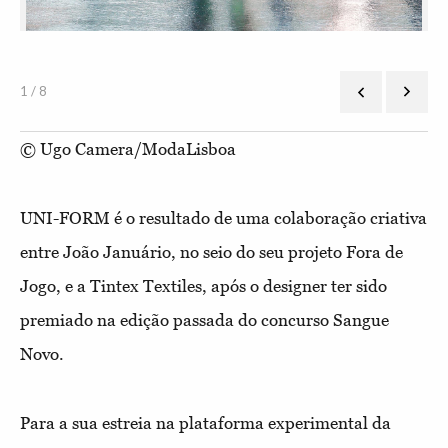
1 / 8
© Ugo Camera/ModaLisboa
UNI-FORM é o resultado de uma colaboração criativa
entre João Januário, no seio do seu projeto Fora de
Jogo, e a Tintex Textiles, após o designer ter sido
premiado na edição passada do concurso Sangue
Novo.
Para a sua estreia na plataforma experimental da