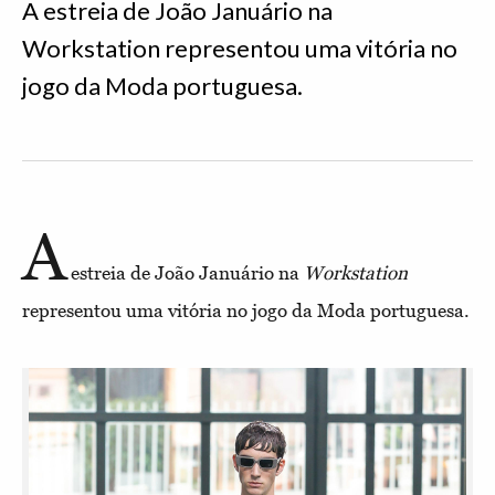
A estreia de João Januário na
Workstation representou uma vitória no
jogo da Moda portuguesa.
A
estreia de João Januário na
Workstation
representou uma vitória no jogo da Moda portuguesa.