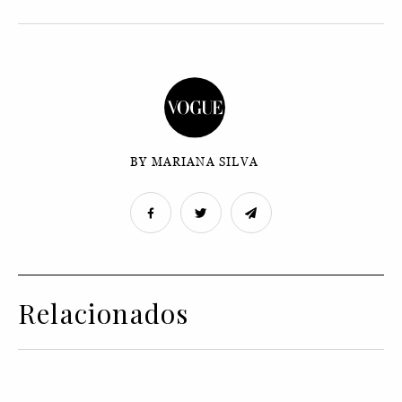
BY MARIANA SILVA
Relacionados