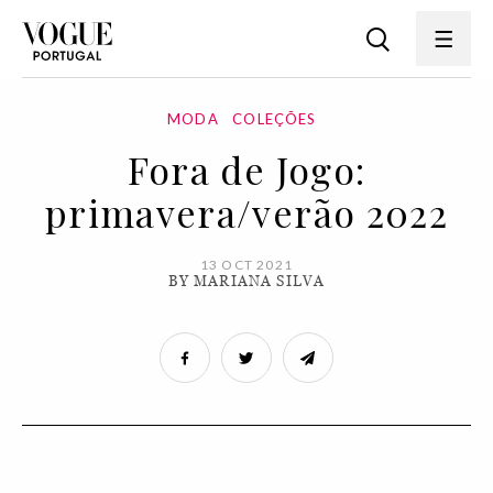
MODA
COLEÇÕES
Fora de Jogo:
primavera/verão 2022
13 OCT 2021
BY MARIANA SILVA