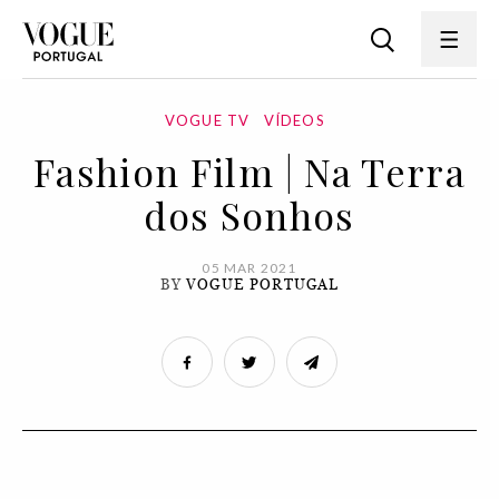
VOGUE TV
VÍDEOS
Fashion Film | Na Terra
dos Sonhos
05 MAR 2021
BY
VOGUE PORTUGAL