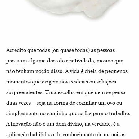
Acredito que todas (ou quase todas) as pessoas
possuam alguma dose de criatividade, mesmo que
não tenham noção disso. A vida é cheia de pequenos
momentos que exigem novas ideias ou soluções
surpreendentes. Uma escolha em que nem se pensa
duas vezes – seja na forma de cozinhar um ovo ou
simplesmente no caminho que se faz para o trabalho.
A inovação não é um dom divino, na verdade, é a
aplicação habilidosa do conhecimento de maneiras