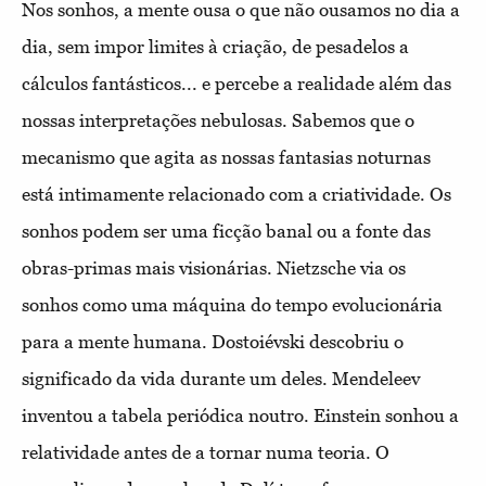
Nos sonhos, a mente ousa o que não ousamos no dia a
dia, sem impor limites à criação, de pesadelos a
cálculos fantásticos... e percebe a realidade além das
nossas interpretações nebulosas. Sabemos que o
mecanismo que agita as nossas fantasias noturnas
está intimamente relacionado com a criatividade. Os
sonhos podem ser uma ficção banal ou a fonte das
obras-primas mais visionárias. Nietzsche via os
sonhos como uma máquina do tempo evolucionária
para a mente humana. Dostoiévski descobriu o
significado da vida durante um deles. Mendeleev
inventou a tabela periódica noutro. Einstein sonhou a
relatividade antes de a tornar numa teoria. O