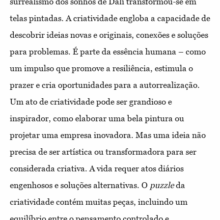
surrealismo dos sonhos de Dalí transformou-se em
telas pintadas. A criatividade engloba a capacidade de
descobrir ideias novas e originais, conexões e soluções
para problemas. É parte da essência humana – como
um impulso que promove a resiliência, estimula o
prazer e cria oportunidades para a autorrealização.
Um ato de criatividade pode ser grandioso e
inspirador, como elaborar uma bela pintura ou
projetar uma empresa inovadora. Mas uma ideia não
precisa de ser artística ou transformadora para ser
considerada criativa. A vida requer atos diários
engenhosos e soluções alternativas. O
puzzle
da
criatividade contém muitas peças, incluindo um
equilíbrio entre o pensamento controlado e