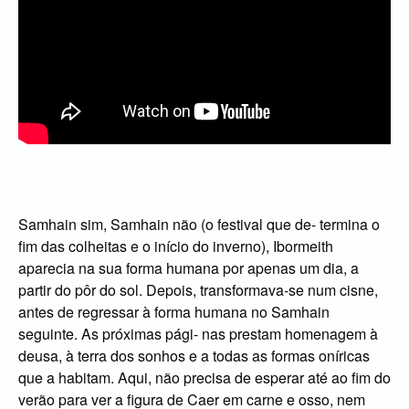
Samhain sim, Samhain não (o festival que de- termina o
fim das colheitas e o início do inverno), Ibormeith
aparecia na sua forma humana por apenas um dia, a
partir do pôr do sol. Depois, transformava-se num cisne,
antes de regressar à forma humana no Samhain
seguinte. As próximas pági- nas prestam homenagem à
deusa, à terra dos sonhos e a todas as formas oníricas
que a habitam. Aqui, não precisa de esperar até ao fim do
verão para ver a figura de Caer em carne e osso, nem