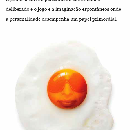
deliberado e o jogo e a imaginação espontâneos onde
a personalidade desempenha um papel primordial.