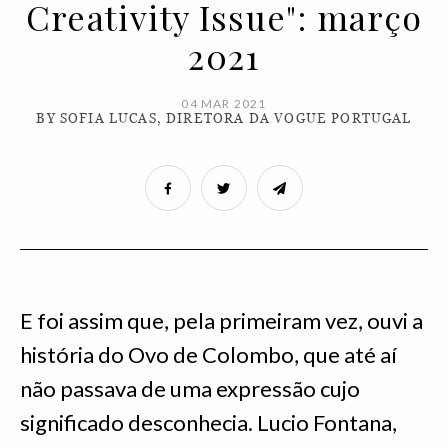
Creativity Issue": março
2021
04 MAR 2021
BY SOFIA LUCAS, DIRETORA DA VOGUE PORTUGAL
E foi assim que, pela primeiram vez, ouvi a
história do Ovo de Colombo, que até aí
não passava de uma expressão cujo
significado desconhecia. Lucio Fontana,