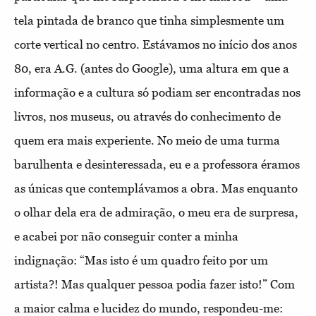
tela pintada de branco que tinha simplesmente um
corte vertical no centro. Estávamos no início dos anos
80, era A.G. (antes do Google), uma altura em que a
informação e a cultura só podiam ser encontradas nos
livros, nos museus, ou através do conhecimento de
quem era mais experiente. No meio de uma turma
barulhenta e desinteressada, eu e a professora éramos
as únicas que contemplávamos a obra. Mas enquanto
o olhar dela era de admiração, o meu era de surpresa,
e acabei por não conseguir conter a minha
indignação: “Mas isto é um quadro feito por um
artista?! Mas qualquer pessoa podia fazer isto!” Com
a maior calma e lucidez do mundo, respondeu-me: