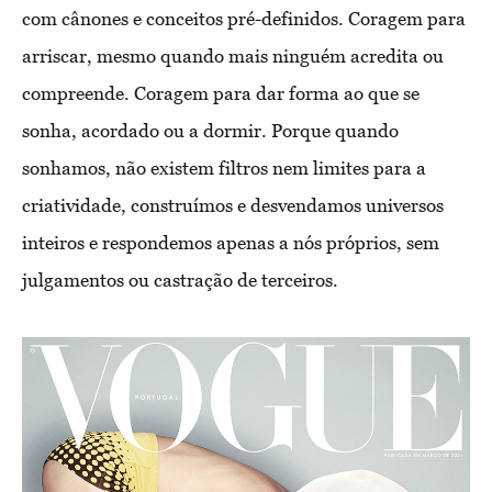
com cânones e conceitos pré-definidos. Coragem para
arriscar, mesmo quando mais ninguém acredita ou
compreende. Coragem para dar forma ao que se
sonha, acordado ou a dormir. Porque quando
sonhamos, não existem filtros nem limites para a
criatividade, construímos e desvendamos universos
inteiros e respondemos apenas a nós próprios, sem
julgamentos ou castração de terceiros.