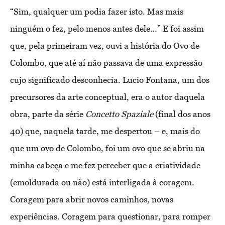
“Sim, qualquer um podia fazer isto. Mas mais
ninguém o fez, pelo menos antes dele…” E foi assim
que, pela primeiram vez, ouvi a história do Ovo de
Colombo, que até aí não passava de uma expressão
cujo significado desconhecia. Lucio Fontana, um dos
precursores da arte conceptual, era o autor daquela
obra, parte da série
Concetto Spaziale
(final dos anos
40) que, naquela tarde, me despertou – e, mais do
que um ovo de Colombo, foi um ovo que se abriu na
minha cabeça e me fez perceber que a criatividade
(emoldurada ou não) está interligada à coragem.
Coragem para abrir novos caminhos, novas
experiências. Coragem para questionar, para romper