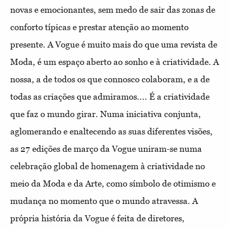
novas e emocionantes, sem medo de sair das zonas de
conforto típicas e prestar atenção ao momento
presente. A Vogue é muito mais do que uma revista de
Moda, é um espaço aberto ao sonho e à criatividade. A
nossa, a de todos os que connosco colaboram, e a de
todas as criações que admiramos.... É a criatividade
que faz o mundo girar. Numa iniciativa conjunta,
aglomerando e enaltecendo as suas diferentes visões,
as 27 edições de março da Vogue uniram-se numa
celebração global de homenagem à criatividade no
meio da Moda e da Arte, como símbolo de otimismo e
mudança no momento que o mundo atravessa. A
própria história da Vogue é feita de diretores,