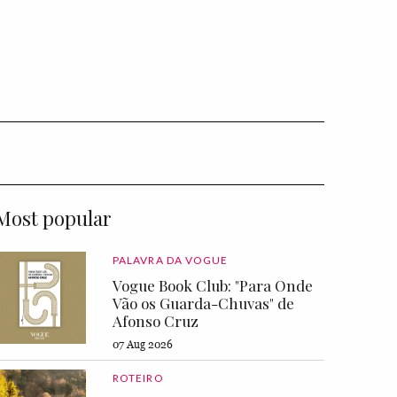
Most popular
PALAVRA DA VOGUE
Vogue Book Club: "Para Onde
Vão os Guarda-Chuvas" de
Afonso Cruz
07 Aug 2026
ROTEIRO