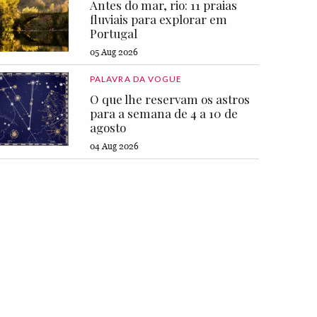
Antes do mar, rio: 11 praias
fluviais para explorar em
Portugal
05 Aug 2026
PALAVRA DA VOGUE
O que lhe reservam os astros
para a semana de 4 a 10 de
agosto
04 Aug 2026