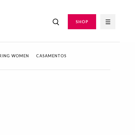
SHOP
IRING WOMEN
CASAMENTOS