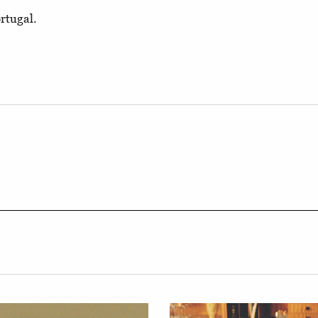
rtugal.