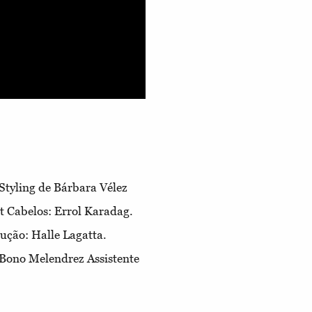
Styling de Bárbara Vélez
Cabelos: Errol Karadag.
ção: Halle Lagatta.
: Bono Melendrez Assistente