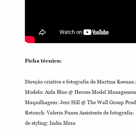
Ficha técnica:
Direção criativa e fotografia de Martina Keenan 
Modelo: Aida Blue @ Heroes Model Management 
Maquilhagem: Jezz Hill @ The Wall Group Produ
Retouch: Valeria Funes Assistente de fotografia
de styling: India Meza