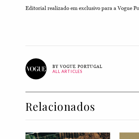
Editorial realizado em exclusivo para a Vogue Po
BY VOGUE PORTUGAL
ALL ARTICLES
Relacionados