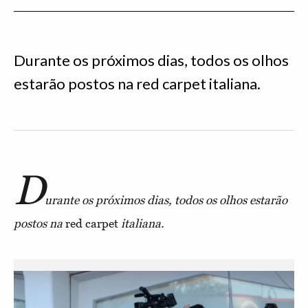
Durante os próximos dias, todos os olhos
estarão postos na red carpet italiana.
D
urante os próximos dias, todos os olhos estarão
postos na
red carpet
italiana.