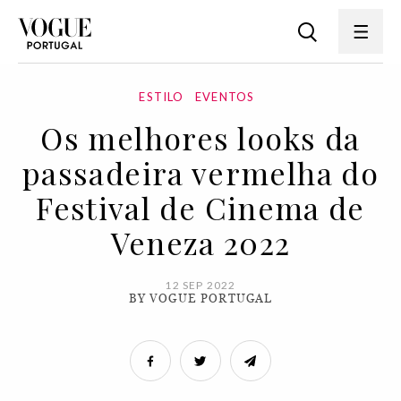
ESTILO
EVENTOS
Os melhores looks da
passadeira vermelha do
Festival de Cinema de
Veneza 2022
12 SEP 2022
BY VOGUE PORTUGAL