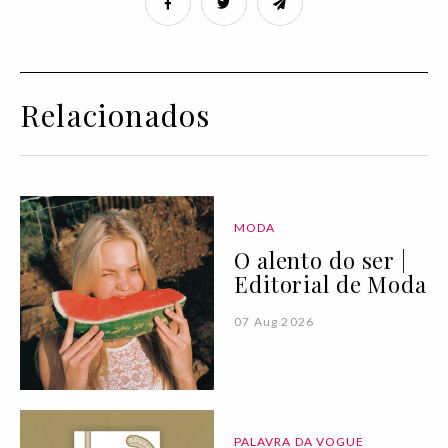
Relacionados
MODA
O alento do ser |
Editorial de Moda
07 Aug 2026
PALAVRA DA VOGUE