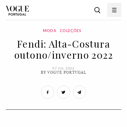
MODA
COLEÇÕES
Fendi: Alta-Costura
outono/inverno 2022
07 JUL 2022
BY VOGUE PORTUGAL