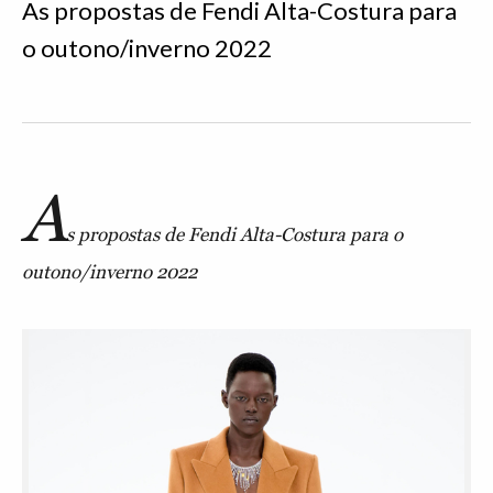
As propostas de Fendi Alta-Costura para
o outono/inverno 2022
A
s propostas de Fendi Alta-Costura para o
outono/inverno 2022