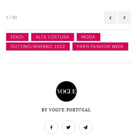
1 / 40
FENDI
ALTA COSTURA
MODA
OUTONO/INVERNO 2022
PARIS FASHION WEEK
BY VOGUE PORTUGAL