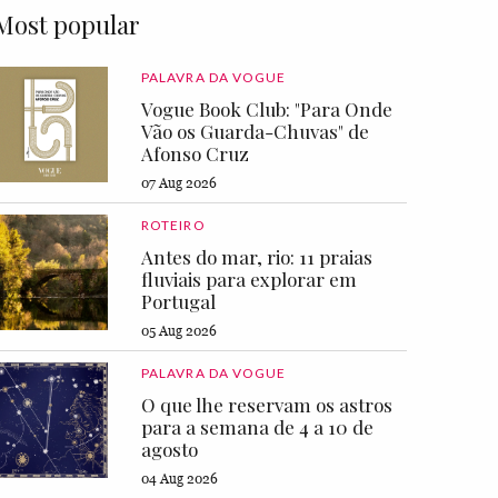
Most popular
PALAVRA DA VOGUE
Vogue Book Club: "Para Onde
Vão os Guarda-Chuvas" de
Afonso Cruz
07 Aug 2026
ROTEIRO
Antes do mar, rio: 11 praias
fluviais para explorar em
Portugal
05 Aug 2026
PALAVRA DA VOGUE
O que lhe reservam os astros
para a semana de 4 a 10 de
agosto
04 Aug 2026