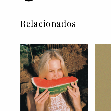
Relacionados