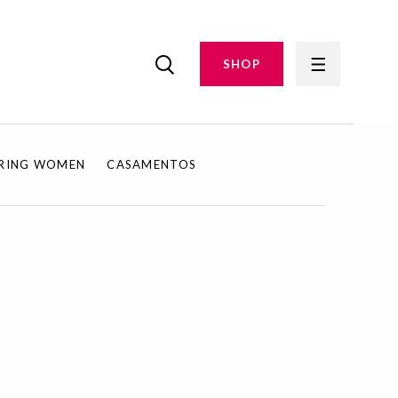
SHOP
IRING WOMEN
CASAMENTOS