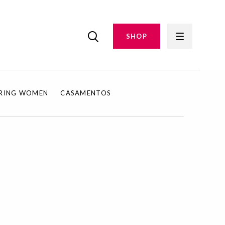
SHOP
IRING WOMEN
CASAMENTOS