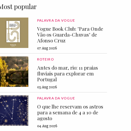
Most popular
PALAVRA DA VOGUE
Vogue Book Club: "Para Onde
Vão os Guarda-Chuvas" de
Afonso Cruz
07 Aug 2026
ROTEIRO
Antes do mar, rio: 11 praias
fluviais para explorar em
Portugal
05 Aug 2026
PALAVRA DA VOGUE
O que lhe reservam os astros
para a semana de 4 a 10 de
agosto
04 Aug 2026