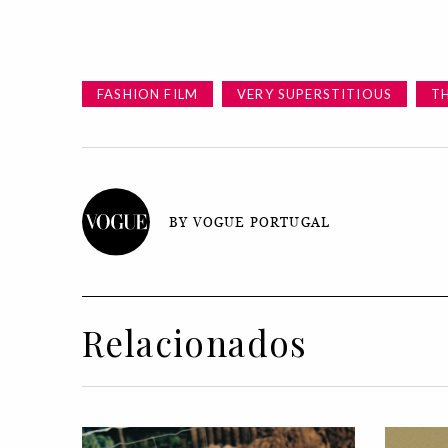
FASHION FILM
VERY SUPERSTITIOUS
TH
BY VOGUE PORTUGAL
Relacionados