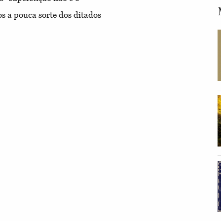
s a pouca sorte dos ditados