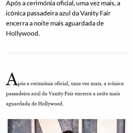
Após a cerimónia oficial, uma vez mais, a
icónica passadeira azul da Vanity Fair
encerra a noite mais aguardada de
Hollywood.
A
pós a cerimónia oficial, uma vez mais, a icónica
passadeira azul da Vanity Fair encerra a noite mais
aguardada de Hollywood.