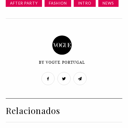
AFTER PARTY
FASHION
INTRO
NEWS
BY VOGUE PORTUGAL
Relacionados