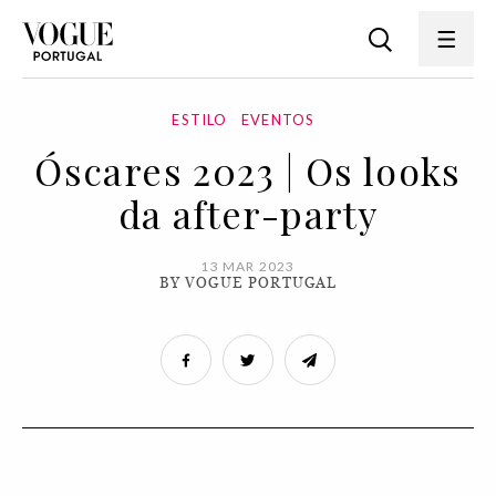
ESTILO
EVENTOS
Óscares 2023 | Os looks
da after-party
13 MAR 2023
BY VOGUE PORTUGAL