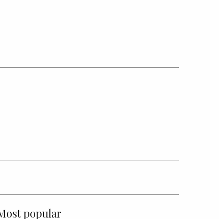
Most popular