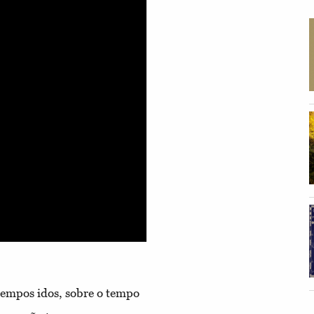
tempos idos, sobre o tempo