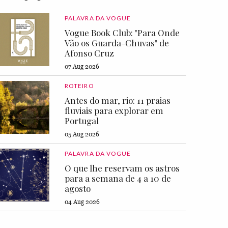
PALAVRA DA VOGUE
Vogue Book Club: "Para Onde
Vão os Guarda-Chuvas" de
Afonso Cruz
07 Aug 2026
ROTEIRO
Antes do mar, rio: 11 praias
fluviais para explorar em
Portugal
05 Aug 2026
PALAVRA DA VOGUE
O que lhe reservam os astros
para a semana de 4 a 10 de
agosto
04 Aug 2026