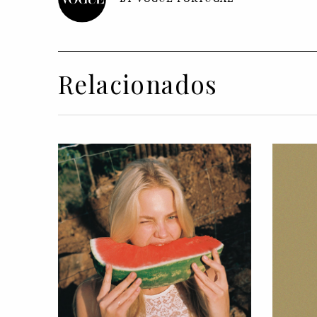
Relacionados