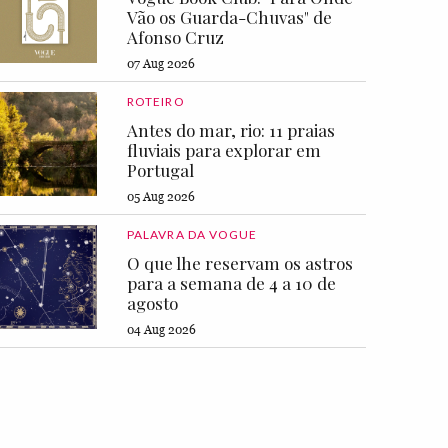
Vão os Guarda-Chuvas" de
Afonso Cruz
07 Aug 2026
ROTEIRO
Antes do mar, rio: 11 praias
fluviais para explorar em
Portugal
05 Aug 2026
PALAVRA DA VOGUE
O que lhe reservam os astros
para a semana de 4 a 10 de
agosto
04 Aug 2026