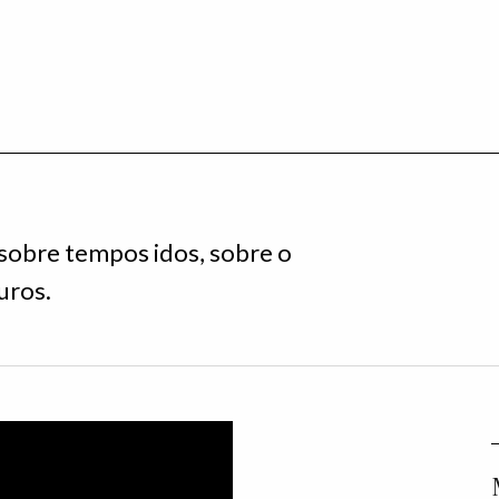
 sobre tempos idos, sobre o
uros.