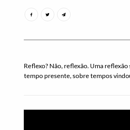
Reflexo? Não, reflexão. Uma reflexão
tempo presente, sobre tempos vindo