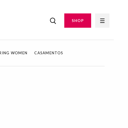
SHOP
IRING WOMEN
CASAMENTOS