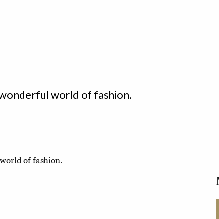
 wonderful world of fashion.
world of fashion.