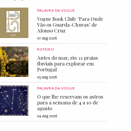
PALAVRA DA VOGUE
Vogue Book Club: "Para Onde
Vão os Guarda-Chuvas" de
Afonso Cruz
07 Aug 2026
ROTEIRO
Antes do mar, rio: 11 praias
fluviais para explorar em
Portugal
05 Aug 2026
PALAVRA DA VOGUE
O que lhe reservam os astros
para a semana de 4 a 10 de
agosto
04 Aug 2026