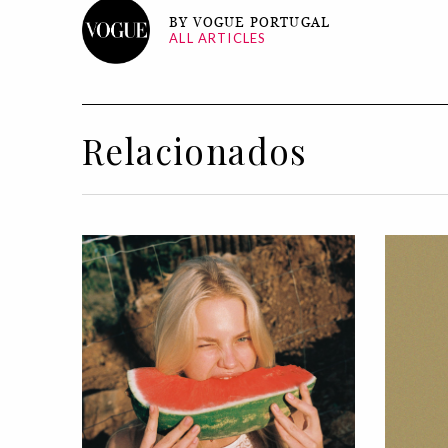
BY VOGUE PORTUGAL
ALL ARTICLES
Relacionados