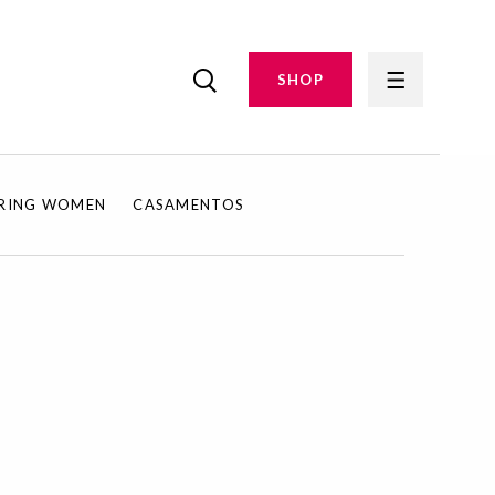
SHOP
IRING WOMEN
CASAMENTOS