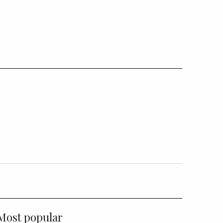
Most popular