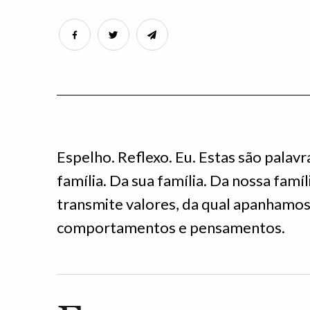
Espelho. Reflexo. Eu. Estas são palav
família. Da sua família. Da nossa famí
transmite valores, da qual apanhamos
comportamentos e pensamentos.