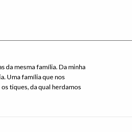
ras da mesma família. Da minha
lia. Uma família que nos
 os tiques, da qual herdamos