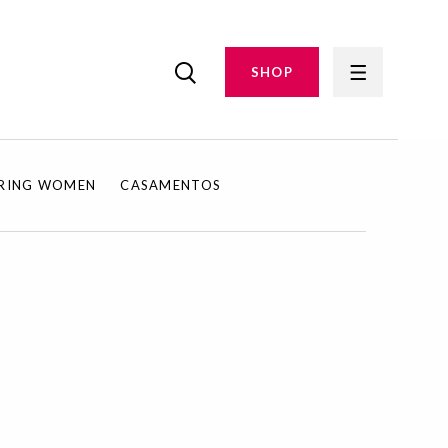
SHOP
IRING WOMEN
CASAMENTOS