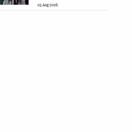
03 Aug 2026