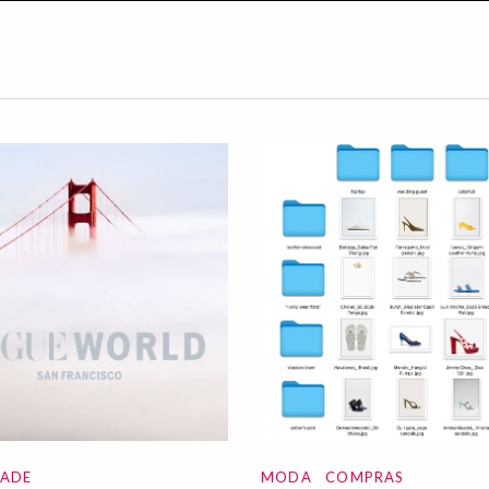
DADE
MODA
COMPRAS