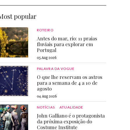
Most popular
ROTEIRO
Antes do mar, rio: 11 praias
fluviais para explorar em
Portugal
05 Aug 2026
PALAVRA DA VOGUE
O que lhe reservam os astros
para a semana de 4 a 10 de
agosto
04 Aug 2026
NOTÍCIAS
ATUALIDADE
John Galliano é o protagonista
da próxima exposição do
Costume Institute