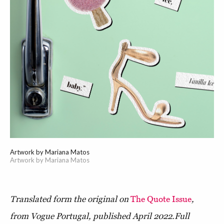
Artwork by Mariana Matos
Artwork by Mariana Matos
Translated form the original on
The Quote Issue
,
from Vogue Portugal, published April 2022.
Full