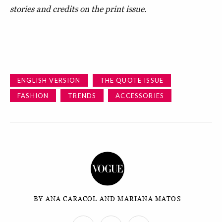
stories and credits on the print issue.
ENGLISH VERSION
THE QUOTE ISSUE
FASHION
TRENDS
ACCESSORIES
BY ANA CARACOL AND MARIANA MATOS