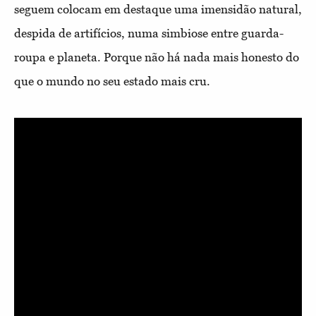
seguem colocam em destaque uma imensidão natural,
despida de artifícios, numa simbiose entre guarda-
roupa e planeta. Porque não há nada mais honesto do
que o mundo no seu estado mais cru.