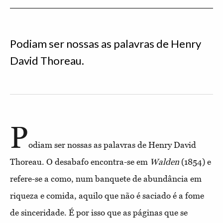
Podiam ser nossas as palavras de Henry
David Thoreau.
P
odiam ser nossas as palavras de Henry David
Thoreau. O desabafo encontra-se em
Walden
(1854) e
refere-se a como, num banquete de abundância em
riqueza e comida, aquilo que não é saciado é a fome
de sinceridade. É por isso que as páginas que se