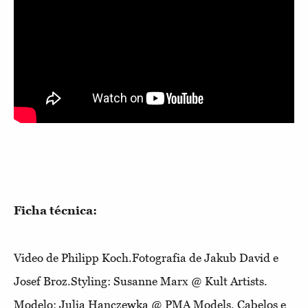
Ficha técnica:
Video de Philipp Koch.Fotografia de Jakub David e
Josef Broz.Styling: Susanne Marx @ Kult Artists.
Modelo: Julia Hanczewka @ PMA Models. Cabelos e