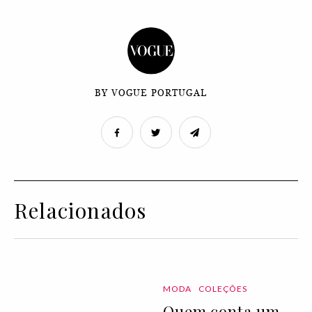
BY VOGUE PORTUGAL
Relacionados
MODA
COLEÇÕES
Quem conta um