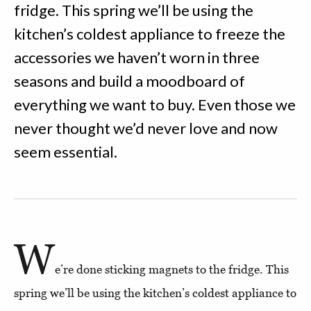
fridge. This spring we’ll be using the
kitchen’s coldest appliance to freeze the
accessories we haven’t worn in three
seasons and build a moodboard of
everything we want to buy. Even those we
never thought we’d never love and now
seem essential.
W
e’re done sticking magnets to the fridge. This
spring we’ll be using the kitchen’s coldest appliance to