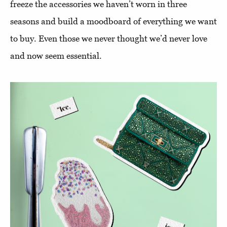
freeze the accessories we haven’t worn in three
seasons and build a moodboard of everything we want
to buy. Even those we never thought we’d never love
and now seem essential.