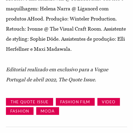
maquilhagem: Helena Narra @ Liganord com
produtos AHood. Produção: Winteler Production.
Retouch: Ivonne @ The Visual Craft Room. Assistente
de styling: Sophie Döde. Assistentes de produção: Elli
Herfellner e Maxi Madawala.
Editorial realizado em exclusivo para a Vogue
Portugal de abril 2022, The Quote Issue.
THE QUOTE ISSUE
FASHION FILM
VIDEO
FASHION
MODA