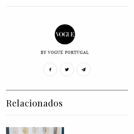
BY VOGUE PORTUGAL
Relacionados