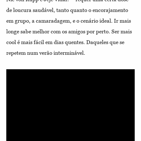
de loucura saudável, tanto quanto o encorajamento
em grupo, a camaradagem, e o cenário ideal. Ir mais
longe sabe melhor com os amigos por perto. Ser mais
cool é mais fácil em dias quentes. Daqueles que se
repetem num verão interminável.