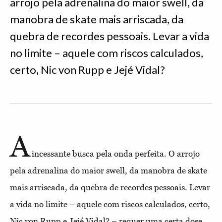
arrojo pela adrenalina do maior swell, da
manobra de skate mais arriscada, da
quebra de recordes pessoais. Levar a vida
no limite – aquele com riscos calculados,
certo, Nic von Rupp e Jejé Vidal?
A
incessante busca pela onda perfeita. O arrojo
pela adrenalina do maior swell, da manobra de skate
mais arriscada, da quebra de recordes pessoais. Levar
a vida no limite – aquele com riscos calculados, certo,
Nic von Rupp e Jejé Vidal? – requer uma certa dose