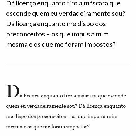
Dá licença enquanto tiro a máscara que
esconde quem eu verdadeiramente sou?
Dá licença enquanto me dispo dos
preconceitos – os que impus a mim
mesma e os que me foram impostos?
D
á licença enquanto tiro a máscara que esconde
quem eu verdadeiramente sou? Dá licença enquanto
me dispo dos preconceitos – os que impus a mim
mesma e os que me foram impostos?