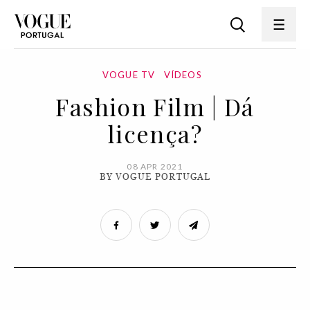
VOGUE TV
VÍDEOS
Fashion Film | Dá
licença?
08 APR 2021
BY VOGUE PORTUGAL