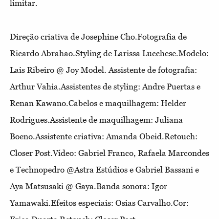
limitar.
Direção criativa de Josephine Cho.Fotografia de
Ricardo Abrahao.Styling de Larissa Lucchese.Modelo:
Lais Ribeiro @ Joy Model. Assistente de fotografia:
Arthur Vahia.Assistentes de styling: Andre Puertas e
Renan Kawano.Cabelos e maquilhagem: Helder
Rodrigues.Assistente de maquilhagem: Juliana
Boeno.Assistente criativa: Amanda Obeid.Retouch:
Closer Post.Vídeo: Gabriel Franco, Rafaela Marcondes
e Technopedro @Astra Estúdios e Gabriel Bassani e
Aya Matsusaki @ Gaya.Banda sonora: Igor
Yamawaki.Efeitos especiais: Osias Carvalho.Cor: