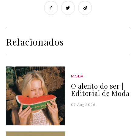
Relacionados
MODA
O alento do ser |
Editorial de Moda
07 Aug 2026