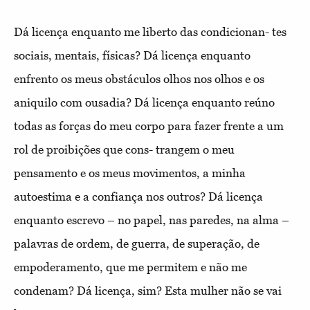
Dá licença enquanto me liberto das condicionan- tes
sociais, mentais, físicas? Dá licença enquanto
enfrento os meus obstáculos olhos nos olhos e os
aniquilo com ousadia? Dá licença enquanto reúno
todas as forças do meu corpo para fazer frente a um
rol de proibições que cons- trangem o meu
pensamento e os meus movimentos, a minha
autoestima e a confiança nos outros? Dá licença
enquanto escrevo – no papel, nas paredes, na alma –
palavras de ordem, de guerra, de superação, de
empoderamento, que me permitem e não me
condenam? Dá licença, sim? Esta mulher não se vai