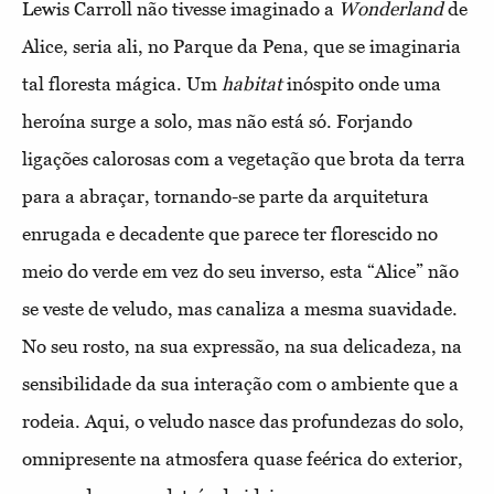
Lewis Carroll não tivesse imaginado a
Wonderland
de
Alice, seria ali, no Parque da Pena, que se imaginaria
tal floresta mágica. Um
habitat
inóspito onde uma
heroína surge a solo, mas não está só. Forjando
ligações calorosas com a vegetação que brota da terra
para a abraçar, tornando-se parte da arquitetura
enrugada e decadente que parece ter florescido no
meio do verde em vez do seu inverso, esta “Alice” não
se veste de veludo, mas canaliza a mesma suavidade.
No seu rosto, na sua expressão, na sua delicadeza, na
sensibilidade da sua interação com o ambiente que a
rodeia. Aqui, o veludo nasce das profundezas do solo,
omnipresente na atmosfera quase feérica do exterior,