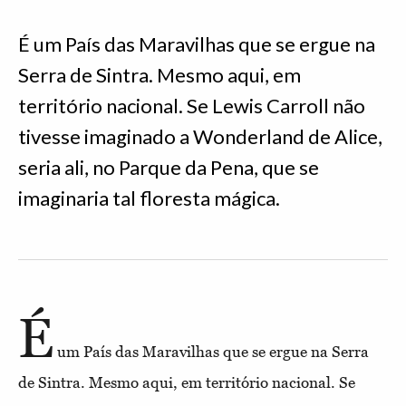
É um País das Maravilhas que se ergue na
Serra de Sintra. Mesmo aqui, em
território nacional. Se Lewis Carroll não
tivesse imaginado a Wonderland de Alice,
seria ali, no Parque da Pena, que se
imaginaria tal floresta mágica.
É
um País das Maravilhas que se ergue na Serra
de Sintra. Mesmo aqui, em território nacional. Se