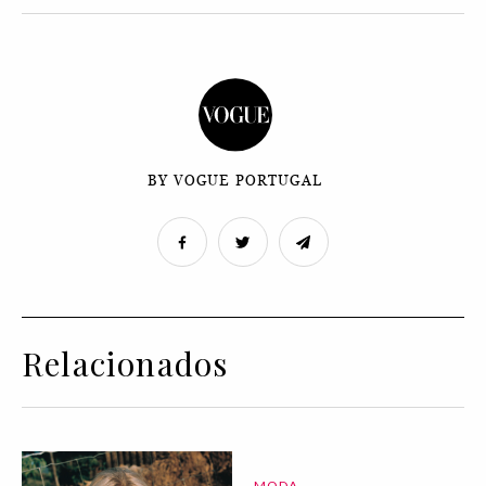
BY VOGUE PORTUGAL
Relacionados
MODA