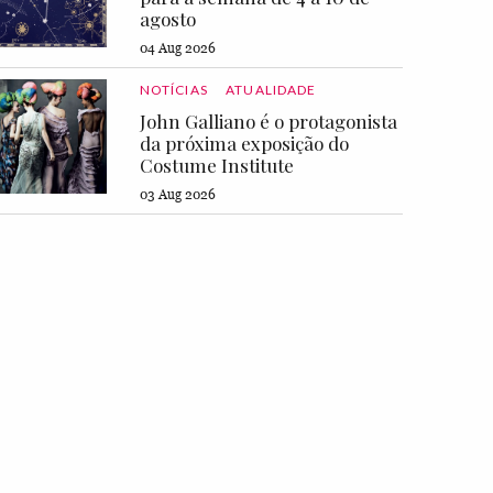
agosto
04 Aug 2026
NOTÍCIAS
ATUALIDADE
John Galliano é o protagonista
da próxima exposição do
Costume Institute
03 Aug 2026