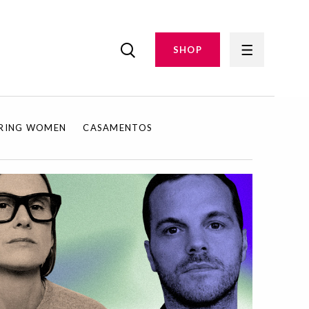
SHOP
IRING WOMEN
CASAMENTOS