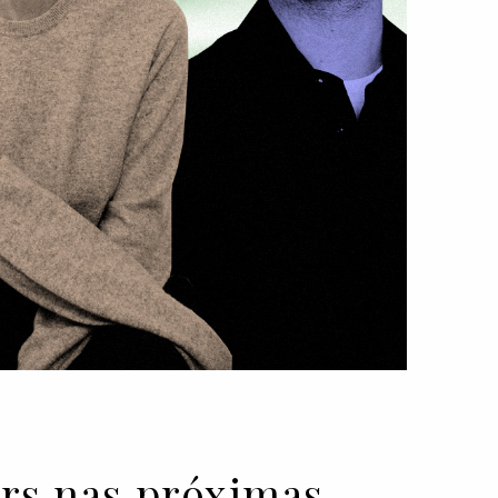
ers nas próximas