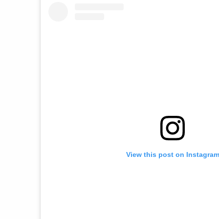
View this post on Instagra