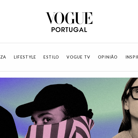
EZA
LIFESTYLE
ESTILO
VOGUE TV
OPINIÃO
INSP