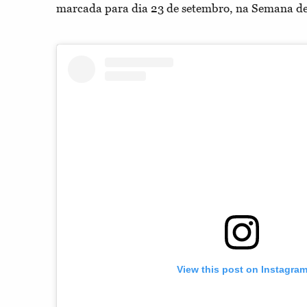
marcada para dia 23 de setembro, na Semana d
View this post on Instagra