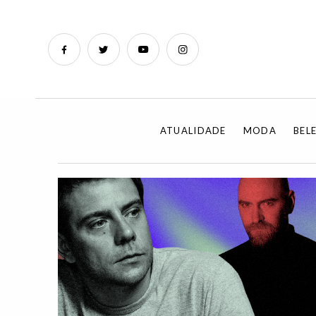
ATUALIDADE
MODA
BEL