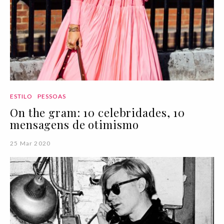
ESTILO
PESSOAS
On the gram: 10 celebridades, 10
mensagens de otimismo
25 Mar 2020