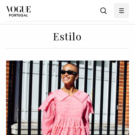
Estilo