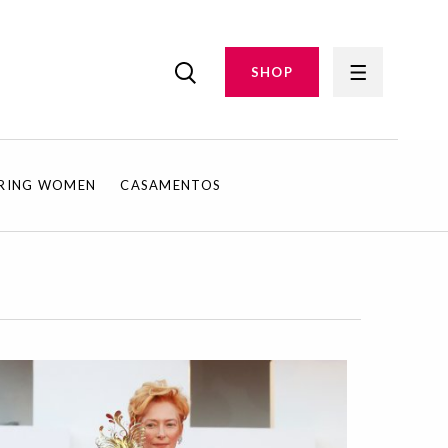
SHOP
IRING WOMEN
CASAMENTOS