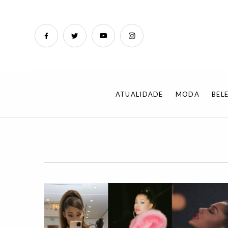
ATUALIDADE
MODA
BEL