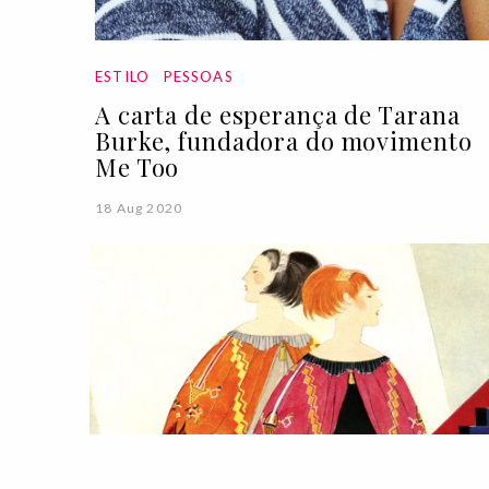
ESTILO
PESSOAS
A carta de esperança de Tarana
Burke, fundadora do movimento
Me Too
18 Aug 2020