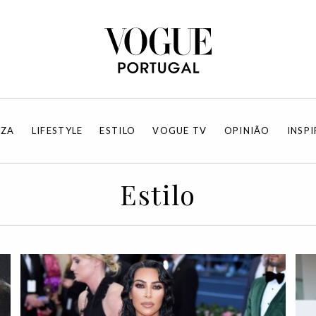
EZA
LIFESTYLE
ESTILO
VOGUE TV
OPINIÃO
INSP
Estilo