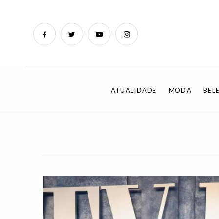
ATUALIDADE
MODA
BEL