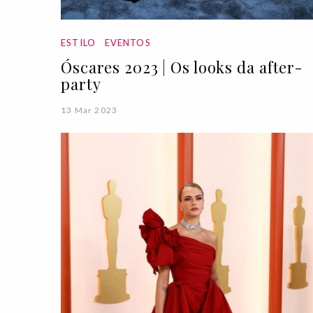
ESTILO
EVENTOS
Óscares 2023 | Os looks da after-
party
13 Mar 2023