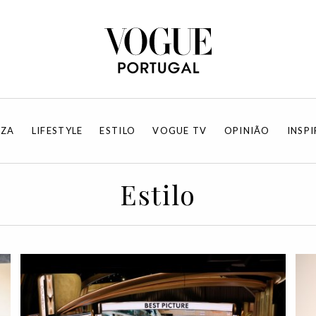
EZA
LIFESTYLE
ESTILO
VOGUE TV
OPINIÃO
INSP
Estilo