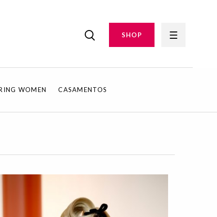
SHOP
IRING WOMEN
CASAMENTOS