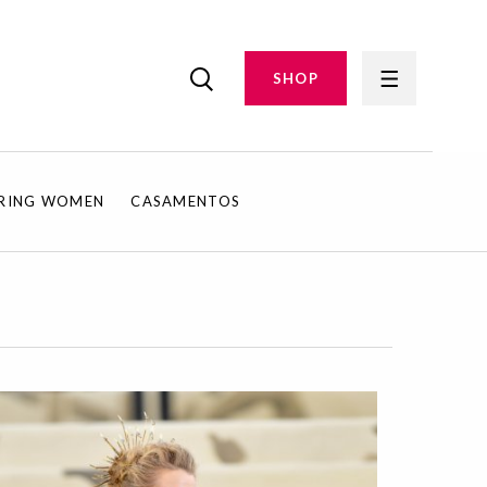
SHOP
IRING WOMEN
CASAMENTOS