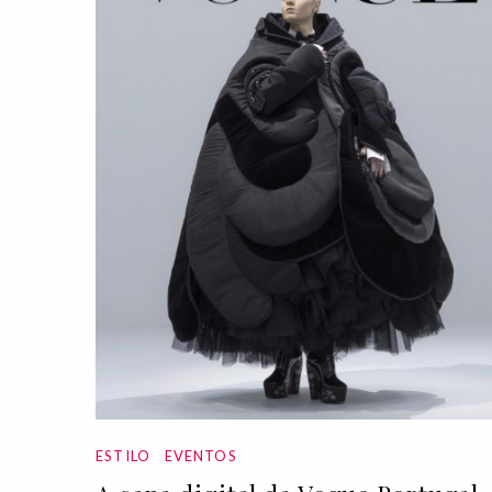
ESTILO
EVENTOS