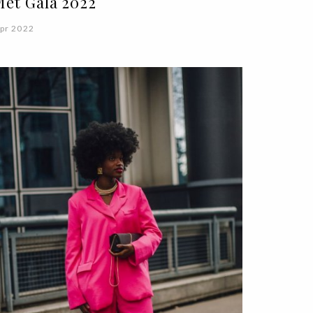
Met Gala 2022
pr 2022