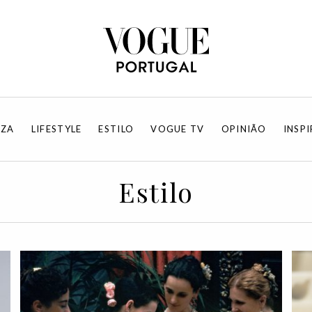
EZA
LIFESTYLE
ESTILO
VOGUE TV
OPINIÃO
INSP
Estilo