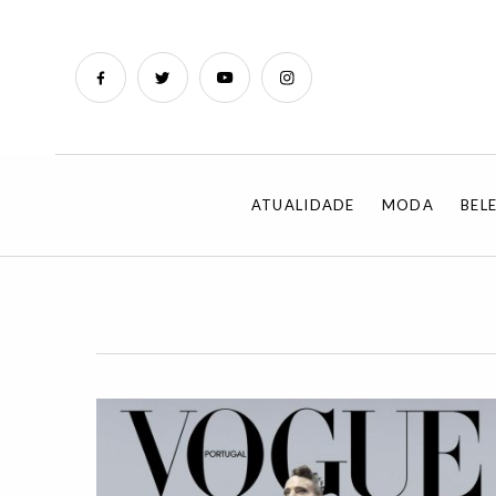
ATUALIDADE
MODA
BEL