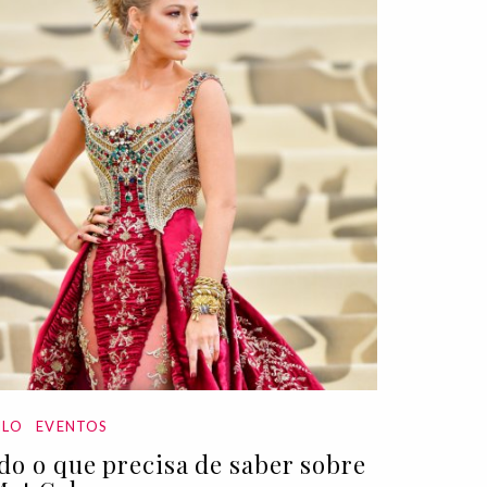
ILO
EVENTOS
do o que precisa de saber sobre