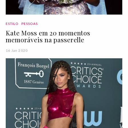
ESTILO
PESSOAS
Kate Moss em 20 momentos
memoráveis na passerelle
16 Jan 2020