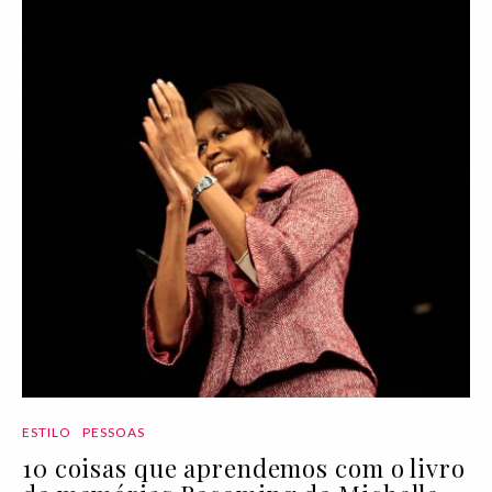
ESTILO
PESSOAS
10 coisas que aprendemos com o livro