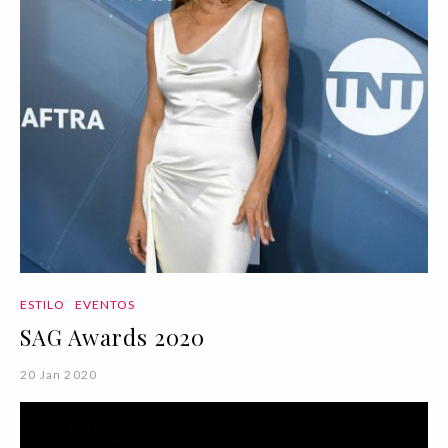
ESTILO
EVENTOS
SAG Awards 2020
20 Jan 2020