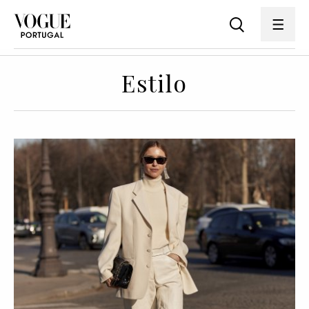
Estilo