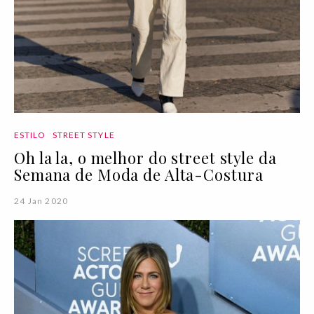
ESTILO
STREET STYLE
Oh la la, o melhor do street style da
Semana de Moda de Alta-Costura
24 Jan 2020