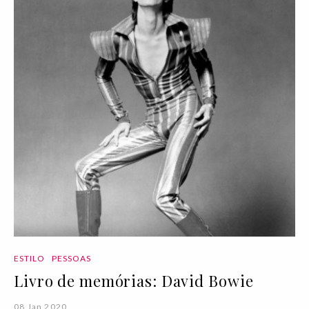
ESTILO
PESSOAS
Livro de memórias: David Bowie
08 Jan 2020