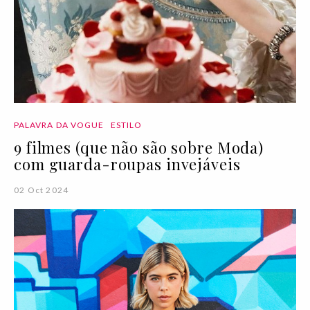
PALAVRA DA VOGUE
ESTILO
9 filmes (que não são sobre Moda)
com guarda-roupas invejáveis
02 Oct 2024