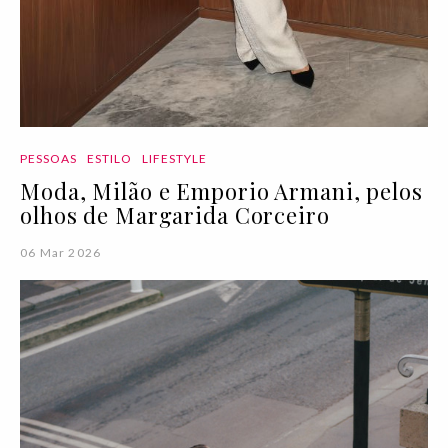
PESSOAS
ESTILO
LIFESTYLE
Moda, Milão e Emporio Armani, pelos
olhos de Margarida Corceiro
06 Mar 2026