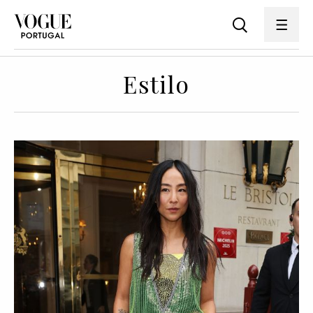
Estilo