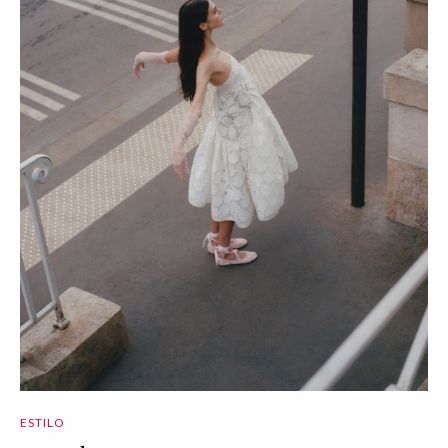
ESTILO