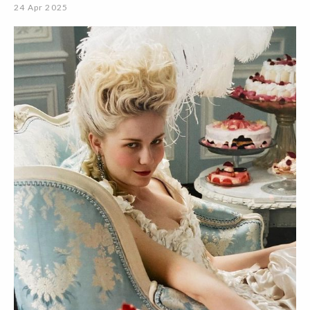
24 Apr 2025