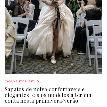
CASAMENTOS
ESTILO
Sapatos de noiva confortáveis e
elegantes: eis os modelos a ter em
conta nesta primavera/verão