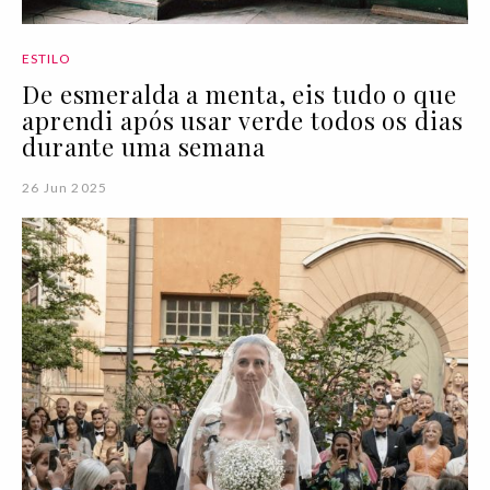
ESTILO
De esmeralda a menta, eis tudo o que
aprendi após usar verde todos os dias
durante uma semana
26 Jun 2025