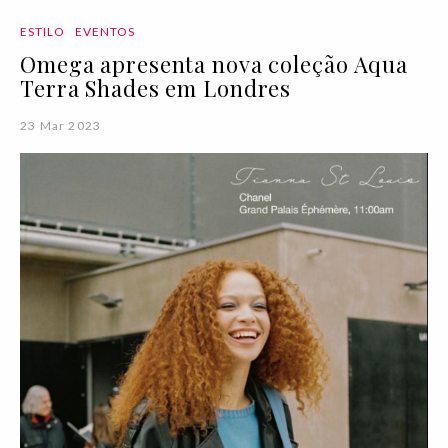
ESTILO
EVENTOS
Omega apresenta nova coleção Aqua
Terra Shades em Londres
23 Mar 2023