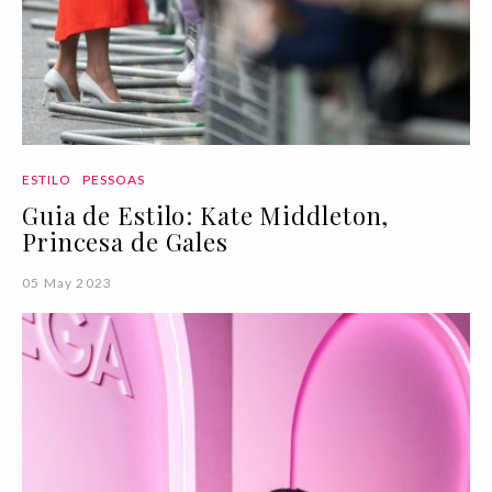
ESTILO
PESSOAS
Guia de Estilo: Kate Middleton,
Princesa de Gales
05 May 2023