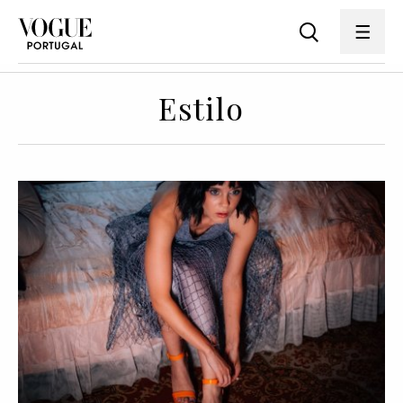
Estilo